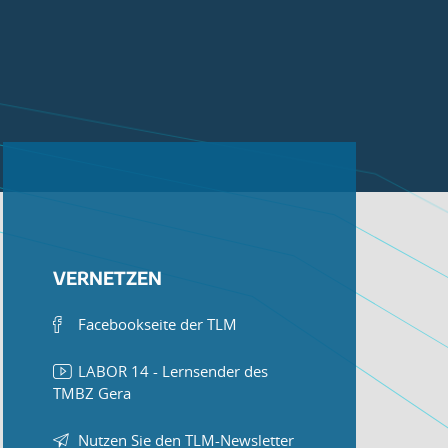
VERNETZEN
Facebookseite der TLM
LABOR 14 - Lernsender des
TMBZ Gera
Nutzen Sie den TLM-Newsletter