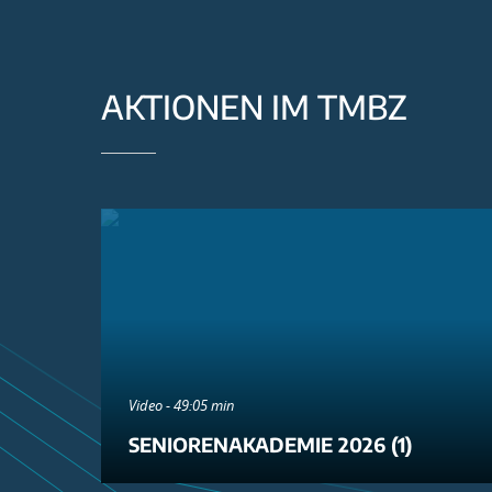
AKTIONEN IM TMBZ
Video - 49:05 min
SENIORENAKADEMIE 2026 (1)