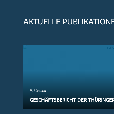
AKTUELLE PUBLIKATION
Publikation
GESCHÄFTSBERICHT DER THÜRINGER