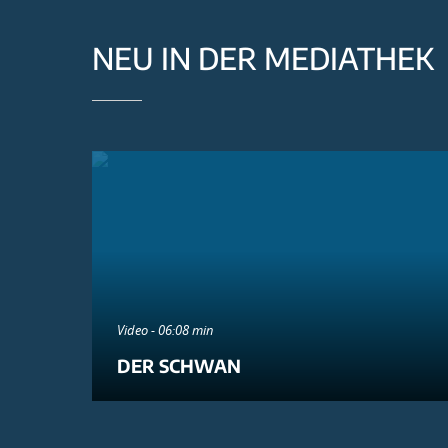
NEU IN DER MEDIATHEK
Video - 06:08 min
DER SCHWAN