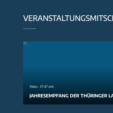
VERANSTALTUNGSMITSC
Video - 57:41 min
JAHRESEMPFANG DER THÜRINGER L