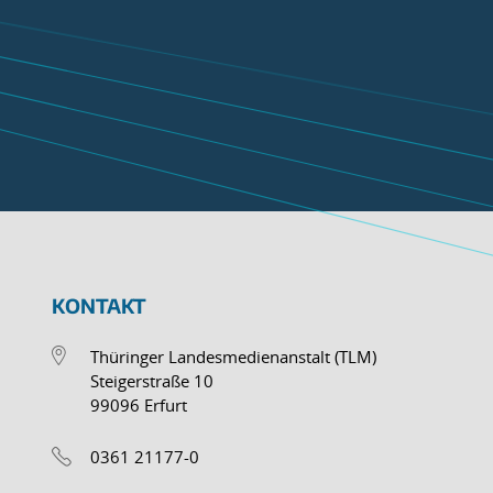
KONTAKT
Thüringer Landesmedienanstalt (TLM)
Steigerstraße 10
99096 Erfurt
0361 21177-0