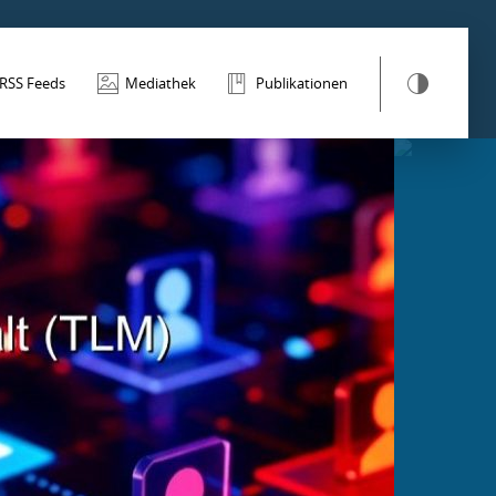
RSS Feeds
Mediathek
Publikationen