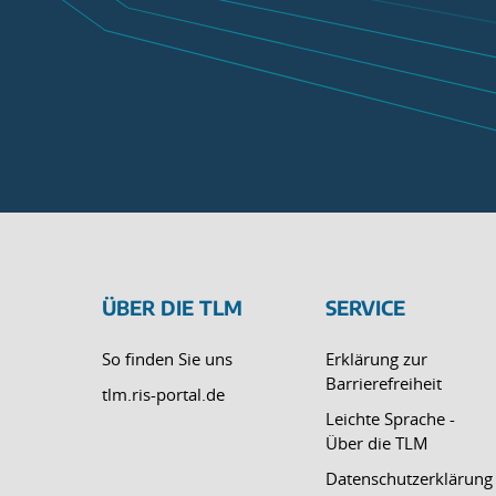
ÜBER DIE TLM
SERVICE
So finden Sie uns
Erklärung zur
Barrierefreiheit
tlm.ris-portal.de
Leichte Sprache -
Über die TLM
Datenschutzerklärung