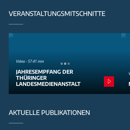
VERANSTALTUNGSMITSCHNITTE
Video - 57:41 min
JAHRESEMPFANG DER
THÜRINGER
LANDESMEDIENANSTALT
AKTUELLE PUBLIKATIONEN