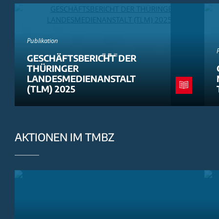
Publikation
GESCHÄFTSBERICHT DER
THÜRINGER
LANDESMEDIENANSTALT
(TLM) 2025
AKTIONEN IM TMBZ