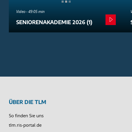
Video - 49:05 min
SENIORENAKADEMIE 2026 (1)
ÜBER DIE TLM
So finden Sie uns
tlm.ris-portal.de