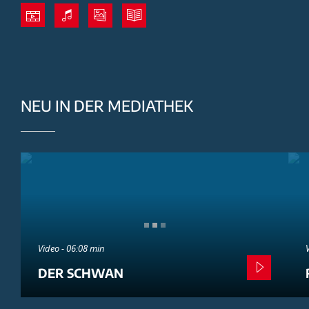
NEU IN DER MEDIATHEK
Video - 06:08 min
DER SCHWAN