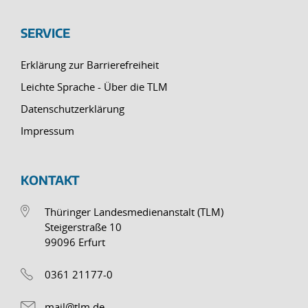
SERVICE
Erklärung zur Barrierefreiheit
Leichte Sprache - Über die TLM
Datenschutzerklärung
Impressum
KONTAKT
Thüringer Landesmedienanstalt (TLM)
Steigerstraße 10
99096 Erfurt
0361 21177-0
mail@tlm.de