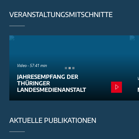
VERANSTALTUNGSMITSCHNITTE
Video - 57:41 min
JAHRESEMPFANG DER
THÜRINGER
LANDESMEDIENANSTALT
AKTUELLE PUBLIKATIONEN