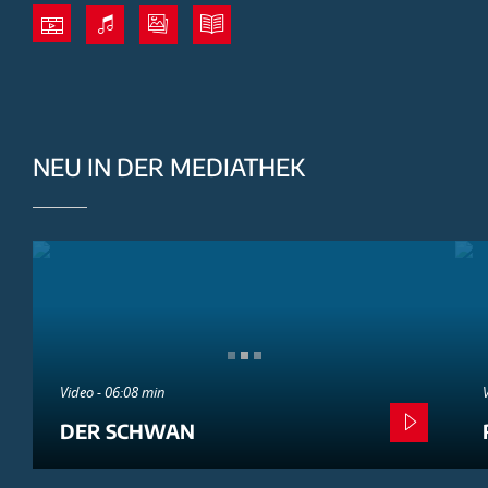
NEU IN DER MEDIATHEK
Video - 06:08 min
DER SCHWAN