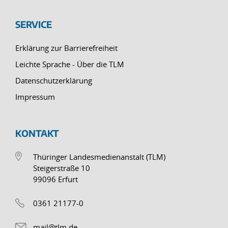
SERVICE
Erklärung zur Barrierefreiheit
Leichte Sprache - Über die TLM
Datenschutzerklärung
Impressum
KONTAKT
Thüringer Landesmedienanstalt (TLM)
Steigerstraße 10
99096 Erfurt
0361 21177-0
mail@tlm.de