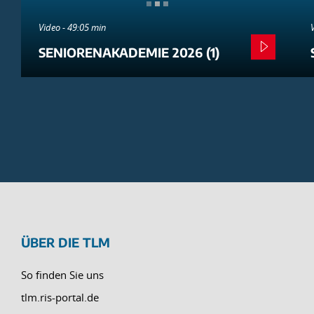
Video - 49:05 min
SENIORENAKADEMIE 2026 (1)
ÜBER DIE TLM
So finden Sie uns
tlm.ris-portal.de