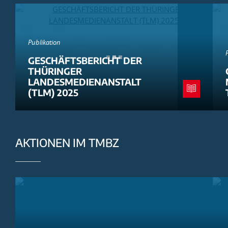
Publikation
GESCHÄFTSBERICHT DER
THÜRINGER
LANDESMEDIENANSTALT
(TLM) 2025
AKTIONEN IM TMBZ