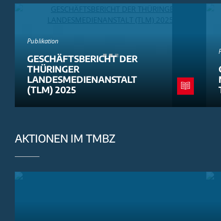
Publikation
GESCHÄFTSBERICHT DER
THÜRINGER
LANDESMEDIENANSTALT
(TLM) 2025
AKTIONEN IM TMBZ