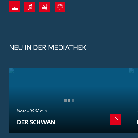
NEU IN DER MEDIATHEK
Video - 06:08 min
DER SCHWAN