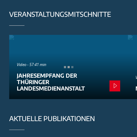
VERANSTALTUNGSMITSCHNITTE
Video - 57:41 min
JAHRESEMPFANG DER
THÜRINGER
LANDESMEDIENANSTALT
AKTUELLE PUBLIKATIONEN