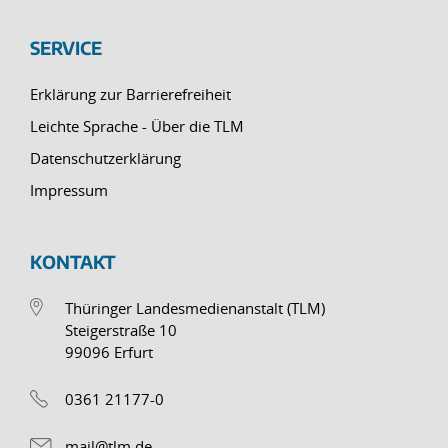
SERVICE
Erklärung zur Barrierefreiheit
Leichte Sprache - Über die TLM
Datenschutzerklärung
Impressum
KONTAKT
Thüringer Landesmedienanstalt (TLM)
Steigerstraße 10
99096 Erfurt
0361 21177-0
mail@tlm.de