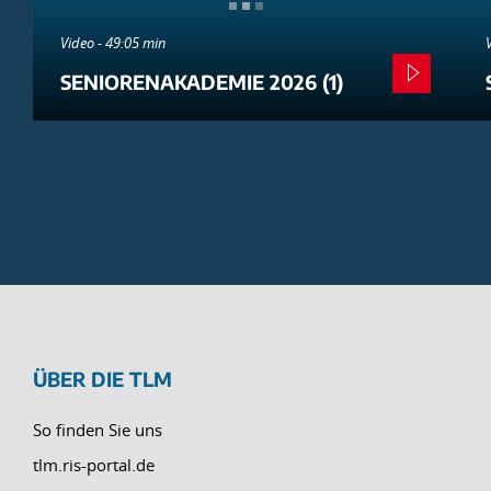
Video - 49:05 min
SENIORENAKADEMIE 2026 (1)
ÜBER DIE TLM
So finden Sie uns
tlm.ris-portal.de