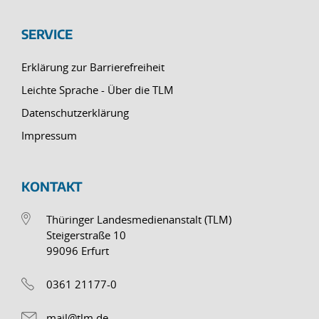
SERVICE
Erklärung zur Barrierefreiheit
Leichte Sprache - Über die TLM
Datenschutzerklärung
Impressum
KONTAKT
Thüringer Landesmedienanstalt (TLM)
Steigerstraße 10
99096 Erfurt
0361 21177-0
mail@tlm.de