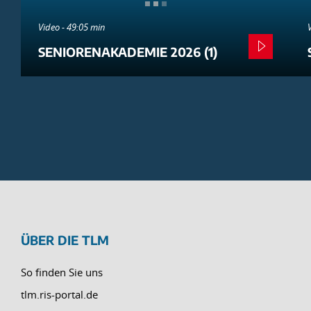
Video - 49:05 min
SENIORENAKADEMIE 2026 (1)
ÜBER DIE TLM
So finden Sie uns
tlm.ris-portal.de