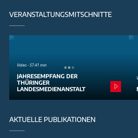
VERANSTALTUNGSMITSCHNITTE
Video - 57:41 min
JAHRESEMPFANG DER
THÜRINGER
LANDESMEDIENANSTALT
AKTUELLE PUBLIKATIONEN