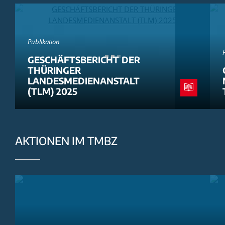
Publikation
GESCHÄFTSBERICHT DER
THÜRINGER
LANDESMEDIENANSTALT
(TLM) 2025
AKTIONEN IM TMBZ