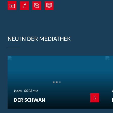
NEU IN DER MEDIATHEK
Video - 06:08 min
DER SCHWAN