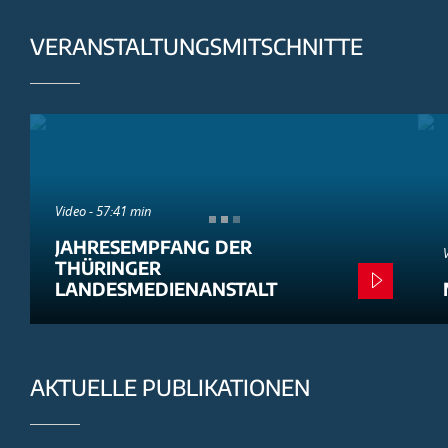
VERANSTALTUNGSMITSCHNITTE
Video - 57:41 min
JAHRESEMPFANG DER
THÜRINGER
LANDESMEDIENANSTALT
AKTUELLE PUBLIKATIONEN