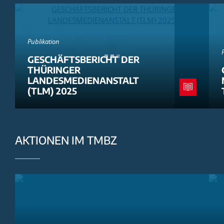
Publikation
GESCHÄFTSBERICHT DER
THÜRINGER
LANDESMEDIENANSTALT
(TLM) 2025
AKTIONEN IM TMBZ