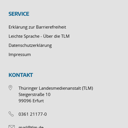
SERVICE
Erklärung zur Barrierefreiheit
Leichte Sprache - Über die TLM
Datenschutzerklärung
Impressum
KONTAKT
Thüringer Landesmedienanstalt (TLM)
Steigerstraße 10
99096 Erfurt
0361 21177-0
mail@tlm.de