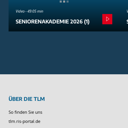
Video - 49:05 min
SENIORENAKADEMIE 2026 (1)
ÜBER DIE TLM
So finden Sie uns
tlm.ris-portal.de