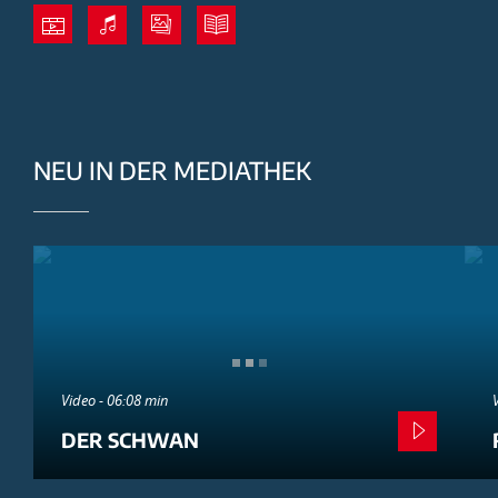
NEU IN DER MEDIATHEK
Video - 06:08 min
DER SCHWAN