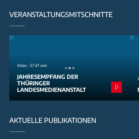
VERANSTALTUNGSMITSCHNITTE
Video - 57:41 min
JAHRESEMPFANG DER
THÜRINGER
LANDESMEDIENANSTALT
AKTUELLE PUBLIKATIONEN