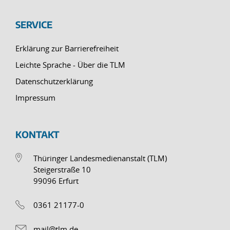
SERVICE
Erklärung zur Barrierefreiheit
Leichte Sprache - Über die TLM
Datenschutzerklärung
Impressum
KONTAKT
Thüringer Landesmedienanstalt (TLM)
Steigerstraße 10
99096 Erfurt
0361 21177-0
mail@tlm.de