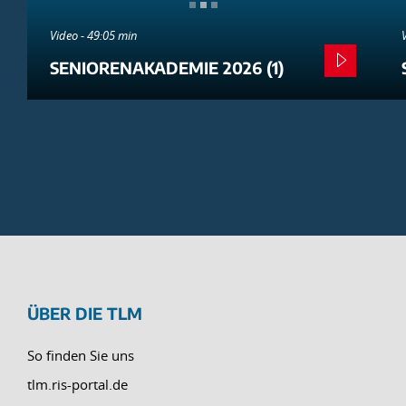
Video - 49:05 min
SENIORENAKADEMIE 2026 (1)
ÜBER DIE TLM
So finden Sie uns
tlm.ris-portal.de