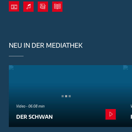
NEU IN DER MEDIATHEK
Video - 06:08 min
DER SCHWAN