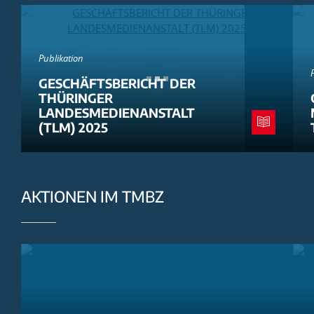
Publikation
GESCHÄFTSBERICHT DER
THÜRINGER
LANDESMEDIENANSTALT
(TLM) 2025
AKTIONEN IM TMBZ