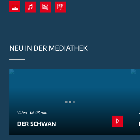
NEU IN DER MEDIATHEK
Video - 06:08 min
DER SCHWAN