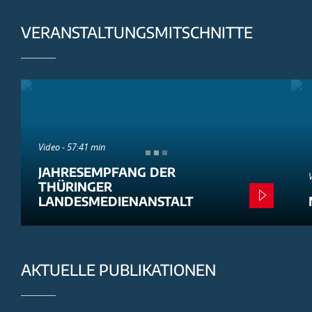
VERANSTALTUNGSMITSCHNITTE
Video - 57:41 min
JAHRESEMPFANG DER
THÜRINGER
LANDESMEDIENANSTALT
AKTUELLE PUBLIKATIONEN