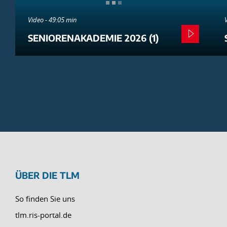
Video - 49:05 min
SENIORENAKADEMIE 2026 (1)
ÜBER DIE TLM
So finden Sie uns
tlm.ris-portal.de