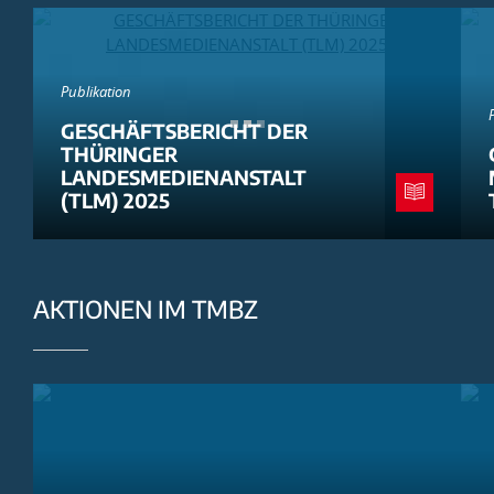
Publikation
GESCHÄFTSBERICHT DER
THÜRINGER
LANDESMEDIENANSTALT
(TLM) 2025
AKTIONEN IM TMBZ