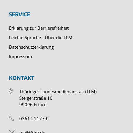
SERVICE
Erklärung zur Barrierefreiheit
Leichte Sprache - Über die TLM
Datenschutzerklärung
Impressum
KONTAKT
Thüringer Landesmedienanstalt (TLM)
Steigerstraße 10
99096 Erfurt
0361 21177-0
mail@tlm.de