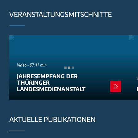
VERANSTALTUNGSMITSCHNITTE
Video - 57:41 min
JAHRESEMPFANG DER
THÜRINGER
LANDESMEDIENANSTALT
AKTUELLE PUBLIKATIONEN