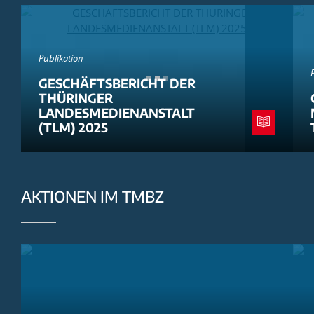
Publikation
GESCHÄFTSBERICHT DER
THÜRINGER
LANDESMEDIENANSTALT
(TLM) 2025
AKTIONEN IM TMBZ