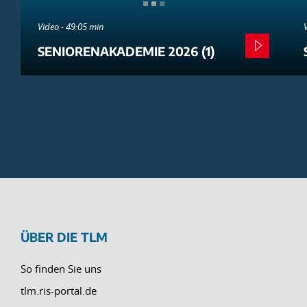
Video - 49:05 min
SENIORENAKADEMIE 2026 (1)
ÜBER DIE TLM
So finden Sie uns
tlm.ris-portal.de