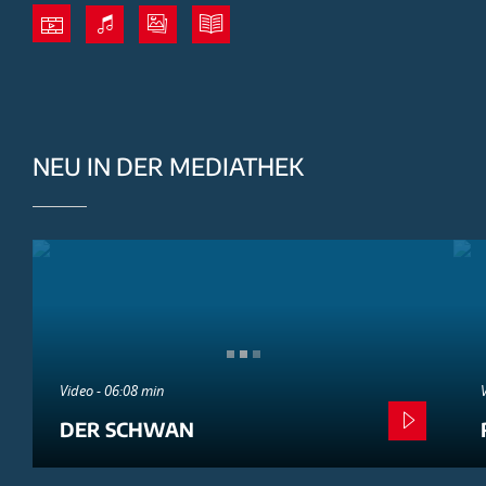
NEU IN DER MEDIATHEK
Video - 06:08 min
DER SCHWAN