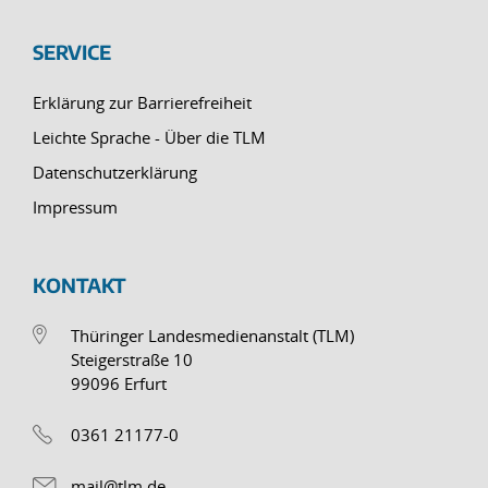
SERVICE
Erklärung zur Barrierefreiheit
Leichte Sprache - Über die TLM
Datenschutzerklärung
Impressum
KONTAKT
Thüringer Landesmedienanstalt (TLM)
Steigerstraße 10
99096 Erfurt
0361 21177-0
mail@tlm.de