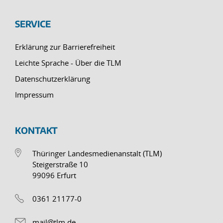
SERVICE
Erklärung zur Barrierefreiheit
Leichte Sprache - Über die TLM
Datenschutzerklärung
Impressum
KONTAKT
Thüringer Landesmedienanstalt (TLM)
Steigerstraße 10
99096 Erfurt
0361 21177-0
mail@tlm.de