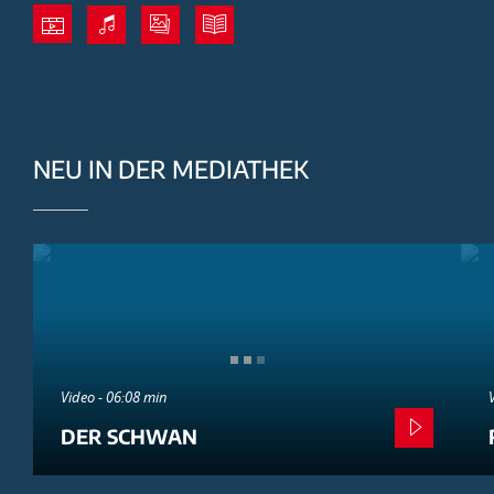
NEU IN DER MEDIATHEK
Video - 06:08 min
DER SCHWAN