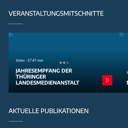
VERANSTALTUNGSMITSCHNITTE
Video - 57:41 min
JAHRESEMPFANG DER
THÜRINGER
LANDESMEDIENANSTALT
AKTUELLE PUBLIKATIONEN