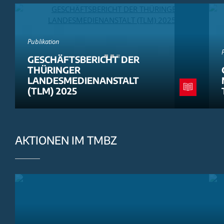
Publikation
GESCHÄFTSBERICHT DER
THÜRINGER
LANDESMEDIENANSTALT
(TLM) 2025
AKTIONEN IM TMBZ