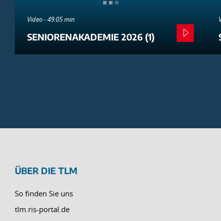
Video - 49:05 min
SENIORENAKADEMIE 2026 (1)
ÜBER DIE TLM
So finden Sie uns
tlm.ris-portal.de