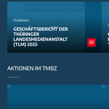
Publikation
GESCHÄFTSBERICHT DER
THÜRINGER
LANDESMEDIENANSTALT
(TLM) 2025
AKTIONEN IM TMBZ