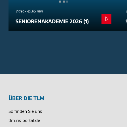
Video - 49:05 min
SENIORENAKADEMIE 2026 (1)
ÜBER DIE TLM
So finden Sie uns
tlm.ris-portal.de