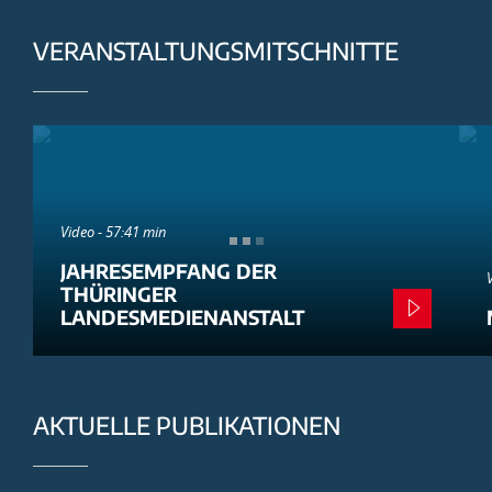
VERANSTALTUNGSMITSCHNITTE
Video - 57:41 min
JAHRESEMPFANG DER
THÜRINGER
LANDESMEDIENANSTALT
AKTUELLE PUBLIKATIONEN