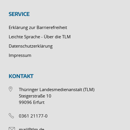
SERVICE
Erklärung zur Barrierefreiheit
Leichte Sprache - Über die TLM
Datenschutzerklärung
Impressum
KONTAKT
Thüringer Landesmedienanstalt (TLM)
Steigerstraße 10
99096 Erfurt
0361 21177-0
mail@tlm.de