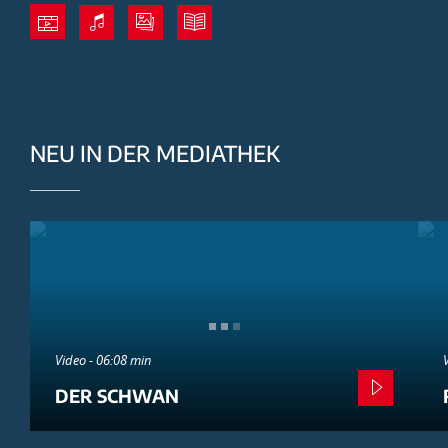
NEU IN DER MEDIATHEK
Video - 06:08 min
DER SCHWAN