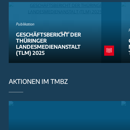
Publikation
GESCHÄFTSBERICHT DER
THÜRINGER
LANDESMEDIENANSTALT
(TLM) 2025
AKTIONEN IM TMBZ