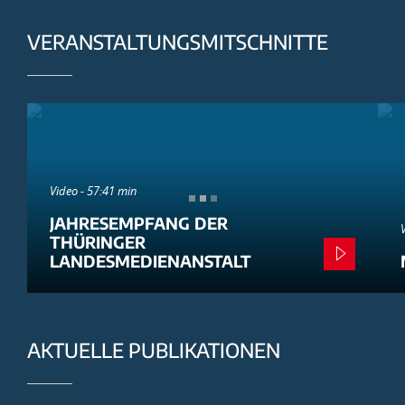
VERANSTALTUNGSMITSCHNITTE
Video - 57:41 min
JAHRESEMPFANG DER
THÜRINGER
LANDESMEDIENANSTALT
AKTUELLE PUBLIKATIONEN