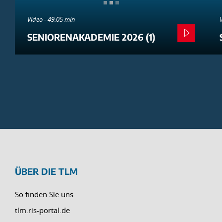
Video - 49:05 min
SENIORENAKADEMIE 2026 (1)
ÜBER DIE TLM
So finden Sie uns
tlm.ris-portal.de