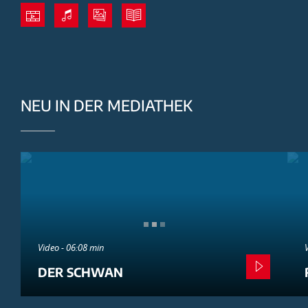
NEU IN DER MEDIATHEK
Video - 06:08 min
DER SCHWAN