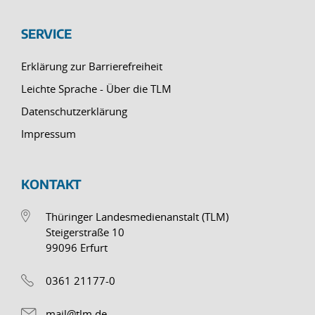
SERVICE
Erklärung zur Barrierefreiheit
Leichte Sprache - Über die TLM
Datenschutzerklärung
Impressum
KONTAKT
Thüringer Landesmedienanstalt (TLM)
Steigerstraße 10
99096 Erfurt
0361 21177-0
mail@tlm.de