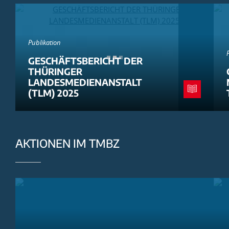
Publikation
GESCHÄFTSBERICHT DER
THÜRINGER
LANDESMEDIENANSTALT
(TLM) 2025
AKTIONEN IM TMBZ