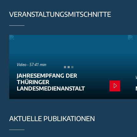
VERANSTALTUNGSMITSCHNITTE
Video - 57:41 min
JAHRESEMPFANG DER
THÜRINGER
LANDESMEDIENANSTALT
AKTUELLE PUBLIKATIONEN