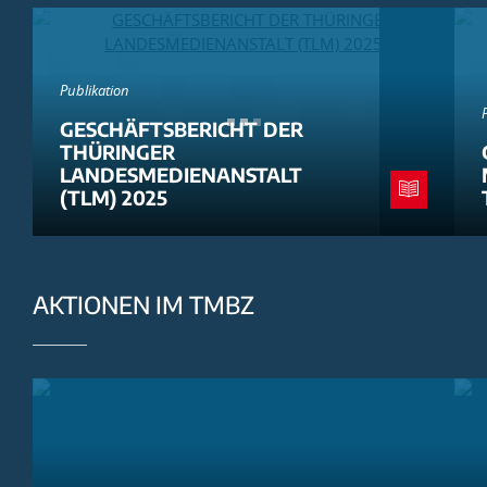
Publikation
GESCHÄFTSBERICHT DER
THÜRINGER
LANDESMEDIENANSTALT
(TLM) 2025
AKTIONEN IM TMBZ