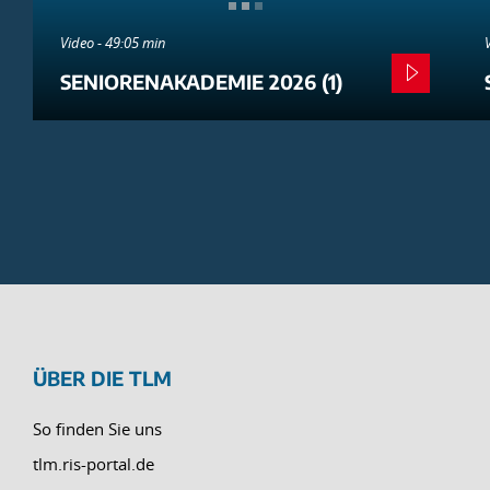
Video - 49:05 min
SENIORENAKADEMIE 2026 (1)
ÜBER DIE TLM
So finden Sie uns
tlm.ris-portal.de