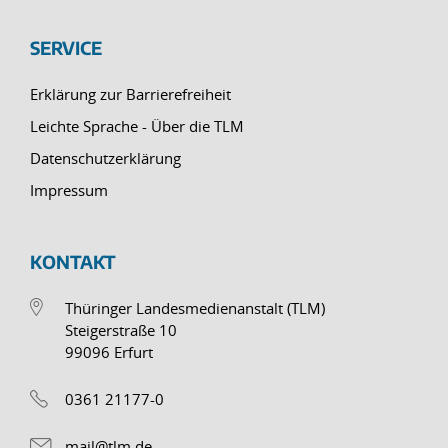
SERVICE
Erklärung zur Barrierefreiheit
Leichte Sprache - Über die TLM
Datenschutzerklärung
Impressum
KONTAKT
Thüringer Landesmedienanstalt (TLM)
Steigerstraße 10
99096 Erfurt
0361 21177-0
mail@tlm.de