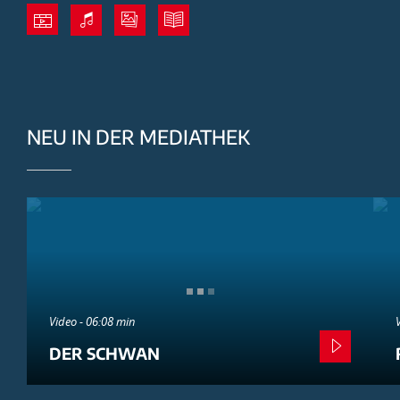
NEU IN DER MEDIATHEK
Video - 06:08 min
DER SCHWAN