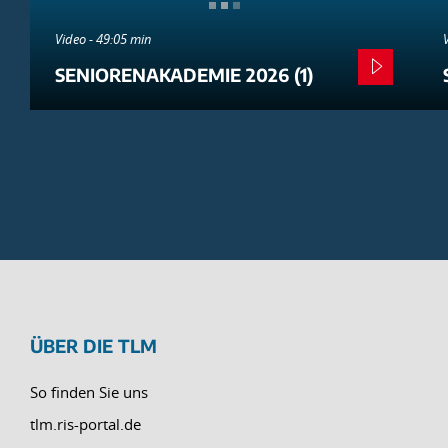
Video - 49:05 min
SENIORENAKADEMIE 2026 (1)
ÜBER DIE TLM
So finden Sie uns
tlm.ris-portal.de