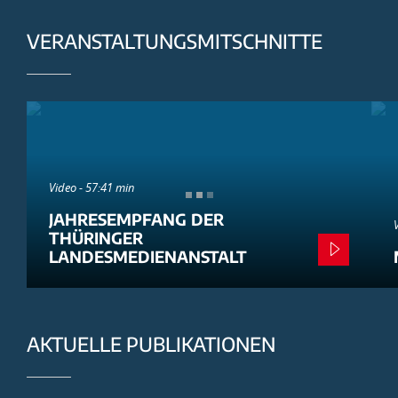
VERANSTALTUNGSMITSCHNITTE
Video - 57:41 min
JAHRESEMPFANG DER
THÜRINGER
LANDESMEDIENANSTALT
AKTUELLE PUBLIKATIONEN