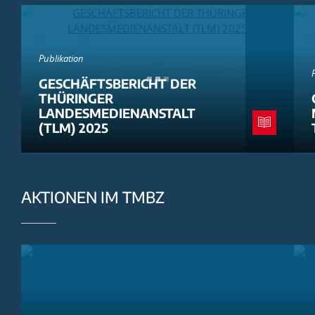
Publikation
GESCHÄFTSBERICHT DER
THÜRINGER
LANDESMEDIENANSTALT
(TLM) 2025
AKTIONEN IM TMBZ