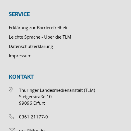
SERVICE
Erklärung zur Barrierefreiheit
Leichte Sprache - Über die TLM
Datenschutzerklärung
Impressum
KONTAKT
Thüringer Landesmedienanstalt (TLM)
Steigerstraße 10
99096 Erfurt
0361 21177-0
mail@tlm.de