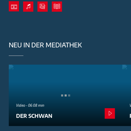
NEU IN DER MEDIATHEK
Video - 06:08 min
DER SCHWAN