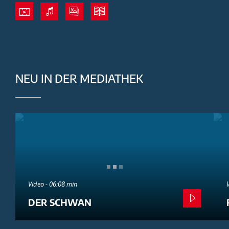
NEU IN DER MEDIATHEK
Video - 06:08 min
DER SCHWAN