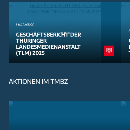
Publikation
GESCHÄFTSBERICHT DER
THÜRINGER
LANDESMEDIENANSTALT
(TLM) 2025
AKTIONEN IM TMBZ