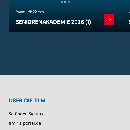
Video - 49:05 min
SENIORENAKADEMIE 2026 (1)
ÜBER DIE TLM
So finden Sie uns
tlm.ris-portal.de