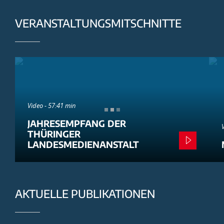
VERANSTALTUNGSMITSCHNITTE
Video - 57:41 min
JAHRESEMPFANG DER
THÜRINGER
LANDESMEDIENANSTALT
AKTUELLE PUBLIKATIONEN