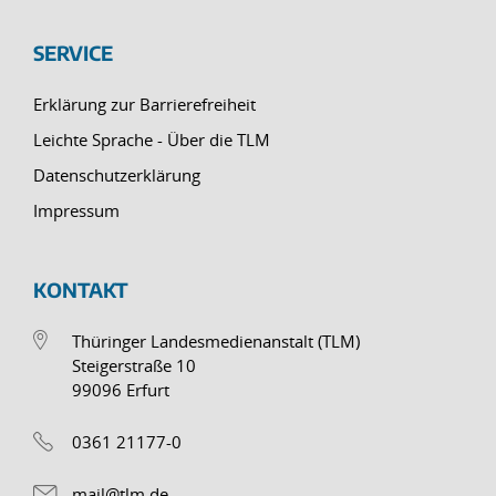
SERVICE
Erklärung zur Barrierefreiheit
Leichte Sprache - Über die TLM
Datenschutzerklärung
Impressum
KONTAKT
Thüringer Landesmedienanstalt (TLM)
Steigerstraße 10
99096 Erfurt
0361 21177-0
mail@tlm.de