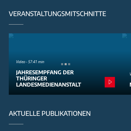
VERANSTALTUNGSMITSCHNITTE
Video - 57:41 min
JAHRESEMPFANG DER
THÜRINGER
LANDESMEDIENANSTALT
AKTUELLE PUBLIKATIONEN