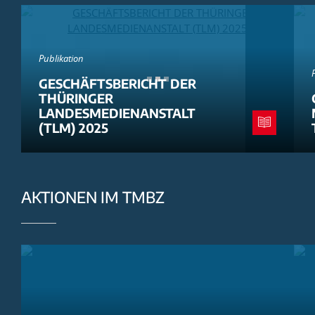
Publikation
GESCHÄFTSBERICHT DER
THÜRINGER
LANDESMEDIENANSTALT
(TLM) 2025
AKTIONEN IM TMBZ