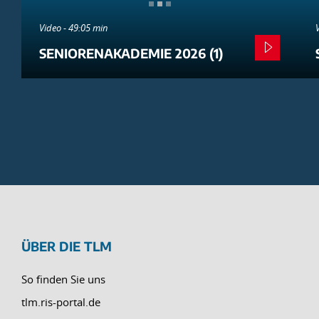
Video - 49:05 min
SENIORENAKADEMIE 2026 (1)
ÜBER DIE TLM
So finden Sie uns
tlm.ris-portal.de