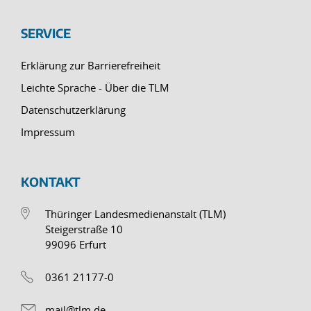
SERVICE
Erklärung zur Barrierefreiheit
Leichte Sprache - Über die TLM
Datenschutzerklärung
Impressum
KONTAKT
Thüringer Landesmedienanstalt (TLM)
Steigerstraße 10
99096 Erfurt
0361 21177-0
mail@tlm.de