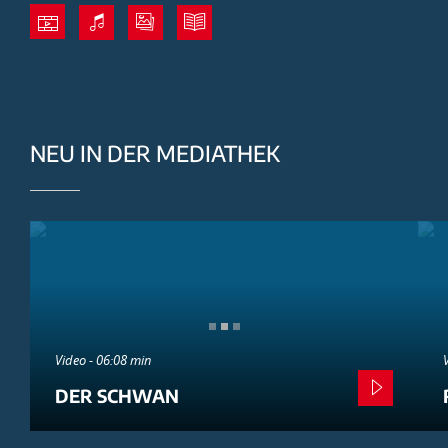
NEU IN DER MEDIATHEK
Video - 06:08 min
DER SCHWAN