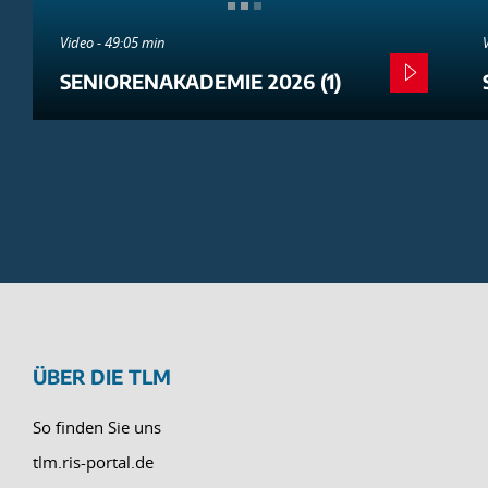
Video - 49:05 min
SENIORENAKADEMIE 2026 (1)
ÜBER DIE TLM
So finden Sie uns
tlm.ris-portal.de