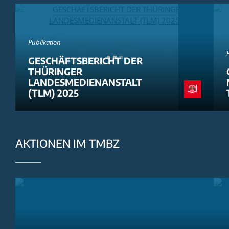
Publikation
GESCHÄFTSBERICHT DER
THÜRINGER
LANDESMEDIENANSTALT
(TLM) 2025
AKTIONEN IM TMBZ