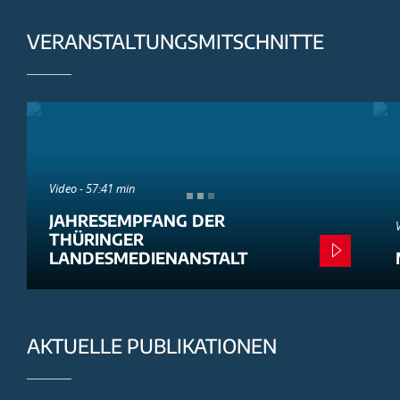
VERANSTALTUNGSMITSCHNITTE
Video - 57:41 min
JAHRESEMPFANG DER
THÜRINGER
LANDESMEDIENANSTALT
AKTUELLE PUBLIKATIONEN