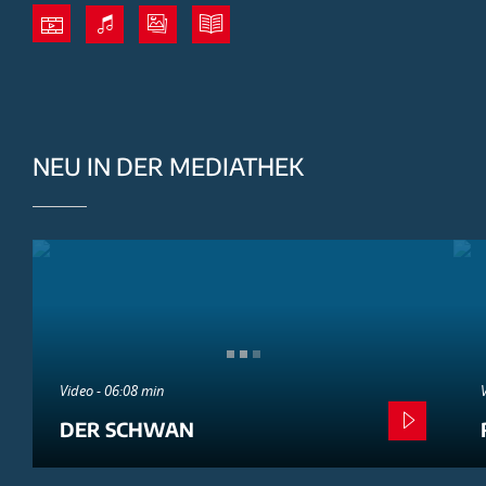
NEU IN DER MEDIATHEK
Video - 06:08 min
DER SCHWAN