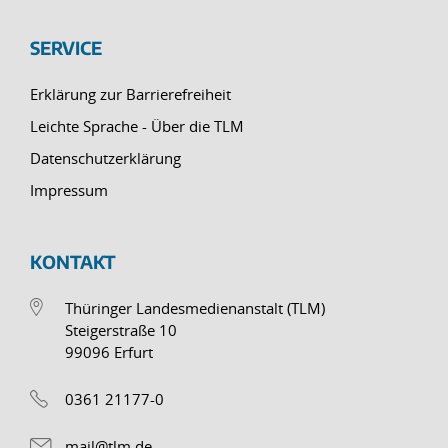
SERVICE
Erklärung zur Barrierefreiheit
Leichte Sprache - Über die TLM
Datenschutzerklärung
Impressum
KONTAKT
Thüringer Landesmedienanstalt (TLM)
Steigerstraße 10
99096 Erfurt
0361 21177-0
mail@tlm.de