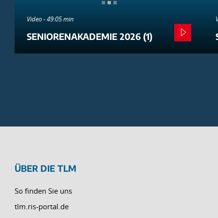
Video - 49:05 min
SENIORENAKADEMIE 2026 (1)
ÜBER DIE TLM
So finden Sie uns
tlm.ris-portal.de