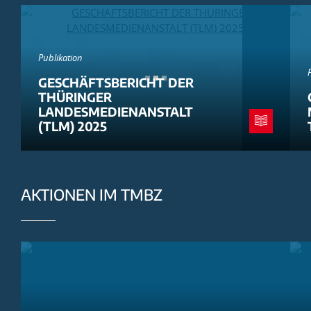
Publikation
GESCHÄFTSBERICHT DER
THÜRINGER
LANDESMEDIENANSTALT
(TLM) 2025
AKTIONEN IM TMBZ