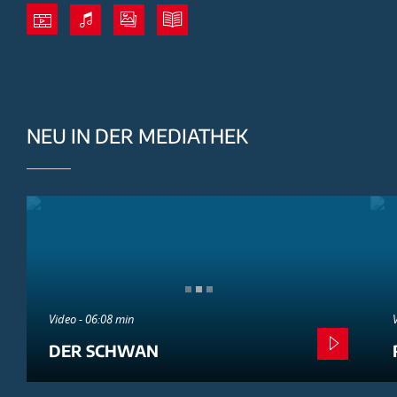
NEU IN DER MEDIATHEK
Video - 06:08 min
DER SCHWAN