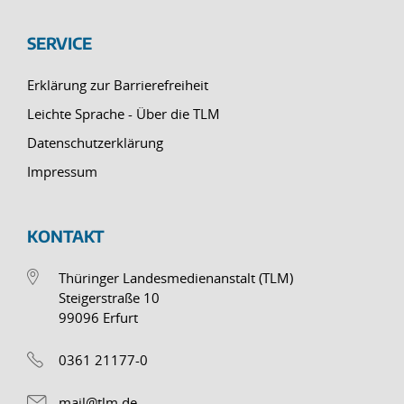
SERVICE
Erklärung zur Barrierefreiheit
Leichte Sprache - Über die TLM
Datenschutzerklärung
Impressum
KONTAKT
Thüringer Landesmedienanstalt (TLM)
Steigerstraße 10
99096 Erfurt
0361 21177-0
mail@tlm.de