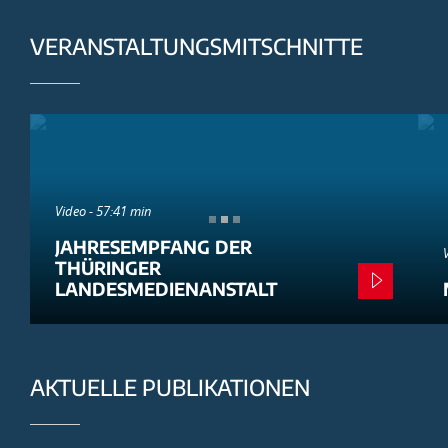
VERANSTALTUNGSMITSCHNITTE
Video - 57:41 min
JAHRESEMPFANG DER
THÜRINGER
LANDESMEDIENANSTALT
AKTUELLE PUBLIKATIONEN