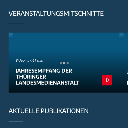
VERANSTALTUNGSMITSCHNITTE
Video - 57:41 min
JAHRESEMPFANG DER
THÜRINGER
LANDESMEDIENANSTALT
AKTUELLE PUBLIKATIONEN