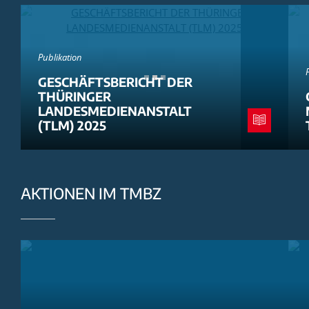
Publikation
GESCHÄFTSBERICHT DER
THÜRINGER
LANDESMEDIENANSTALT
(TLM) 2025
AKTIONEN IM TMBZ