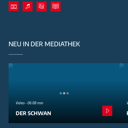
NEU IN DER MEDIATHEK
Video - 06:08 min
DER SCHWAN