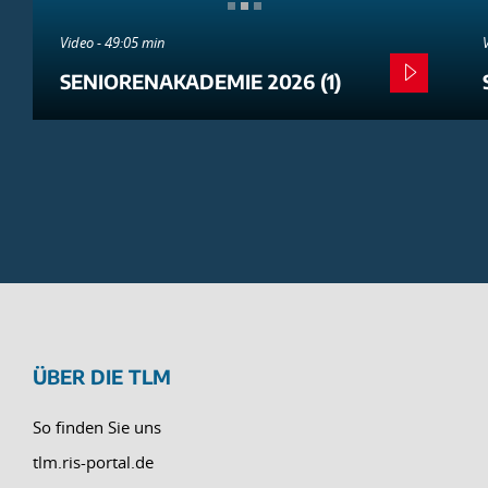
Video - 49:05 min
SENIORENAKADEMIE 2026 (1)
ÜBER DIE TLM
So finden Sie uns
tlm.ris-portal.de