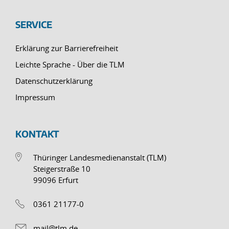
SERVICE
Erklärung zur Barrierefreiheit
Leichte Sprache - Über die TLM
Datenschutzerklärung
Impressum
KONTAKT
Thüringer Landesmedienanstalt (TLM)
Steigerstraße 10
99096 Erfurt
0361 21177-0
mail@tlm.de