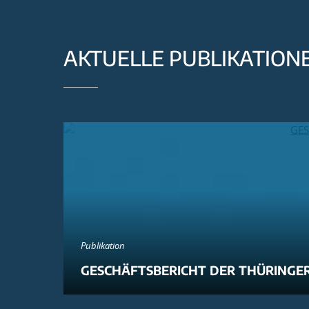
AKTUELLE PUBLIKATION
Publikation
GESCHÄFTSBERICHT DER THÜRINGER