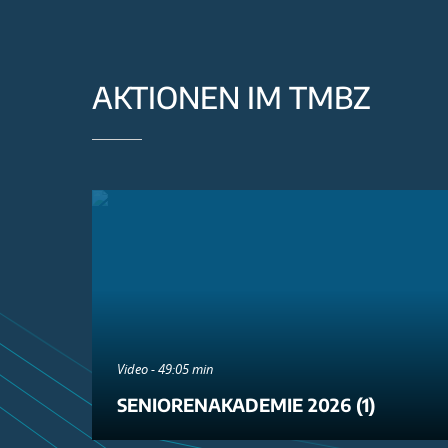
AKTIONEN IM TMBZ
Video - 49:05 min
SENIORENAKADEMIE 2026 (1)