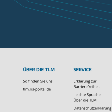
ÜBER DIE TLM
SERVICE
So finden Sie uns
Erklärung zur
Barrierefreiheit
tlm.ris-portal.de
Leichte Sprache -
Über die TLM
Datenschutzerklärung