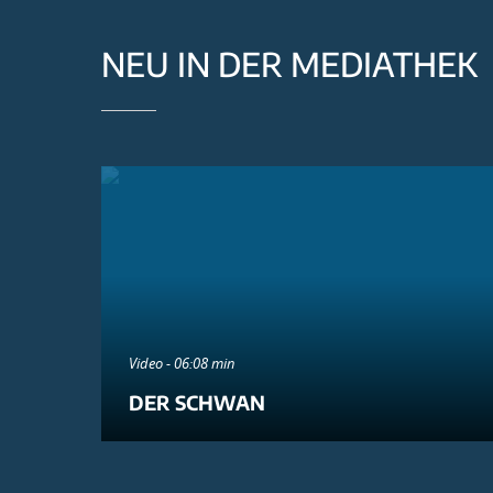
NEU IN DER MEDIATHEK
Video - 06:08 min
DER SCHWAN