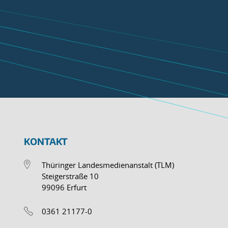
KONTAKT
Thüringer Landesmedienanstalt (TLM)
Steigerstraße 10
99096 Erfurt
0361 21177-0