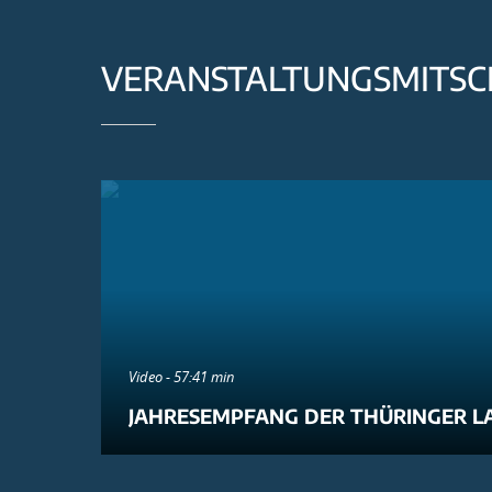
VERANSTALTUNGSMITSC
Video - 57:41 min
JAHRESEMPFANG DER THÜRINGER L