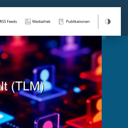
RSS Feeds
Mediathek
Publikationen