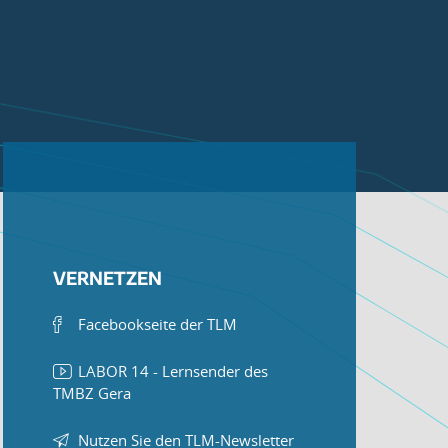
VERNETZEN
Facebookseite der TLM
LABOR 14 - Lernsender des
TMBZ Gera
Nutzen Sie den TLM-Newsletter