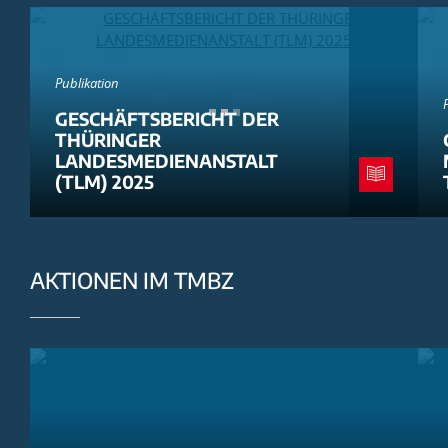
Publikation
GESCHÄFTSBERICHT DER
THÜRINGER
LANDESMEDIENANSTALT
(TLM) 2025
AKTIONEN IM TMBZ