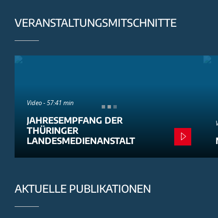
VERANSTALTUNGSMITSCHNITTE
Video - 57:41 min
JAHRESEMPFANG DER
THÜRINGER
LANDESMEDIENANSTALT
AKTUELLE PUBLIKATIONEN