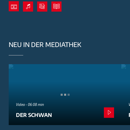
NEU IN DER MEDIATHEK
Video - 06:08 min
DER SCHWAN