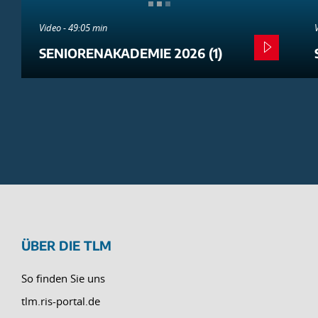
Video - 49:05 min
SENIORENAKADEMIE 2026 (1)
ÜBER DIE TLM
So finden Sie uns
tlm.ris-portal.de