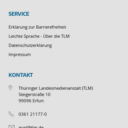
SERVICE
Erklärung zur Barrierefreiheit
Leichte Sprache - Über die TLM
Datenschutzerklärung
Impressum
KONTAKT
Thüringer Landesmedienanstalt (TLM)
Steigerstraße 10
99096 Erfurt
0361 21177-0
mail@tlm.de