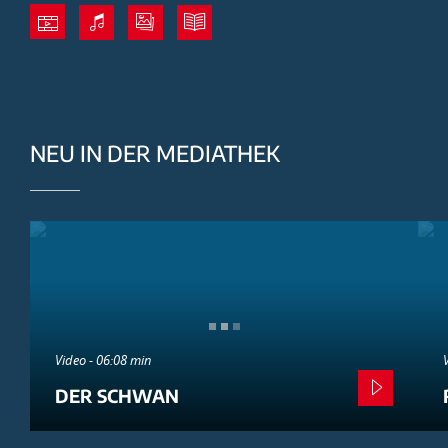
NEU IN DER MEDIATHEK
Video - 06:08 min
DER SCHWAN