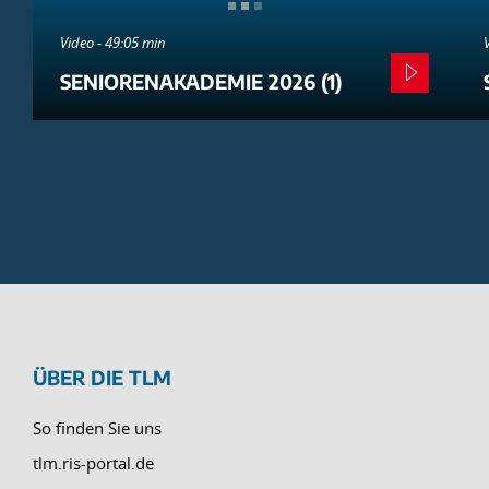
Video - 49:05 min
SENIORENAKADEMIE 2026 (1)
ÜBER DIE TLM
So finden Sie uns
tlm.ris-portal.de