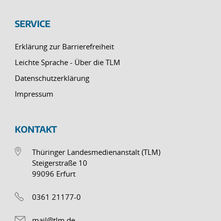
SERVICE
Erklärung zur Barrierefreiheit
Leichte Sprache - Über die TLM
Datenschutzerklärung
Impressum
KONTAKT
Thüringer Landesmedienanstalt (TLM)
Steigerstraße 10
99096 Erfurt
0361 21177-0
mail@tlm.de