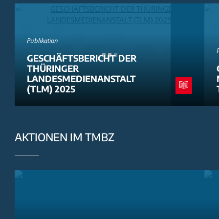
Publikation
GESCHÄFTSBERICHT DER
THÜRINGER
LANDESMEDIENANSTALT
(TLM) 2025
AKTIONEN IM TMBZ