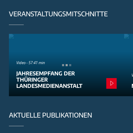
VERANSTALTUNGSMITSCHNITTE
Video - 57:41 min
JAHRESEMPFANG DER
THÜRINGER
LANDESMEDIENANSTALT
AKTUELLE PUBLIKATIONEN