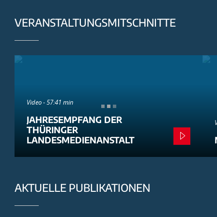
VERANSTALTUNGSMITSCHNITTE
Video - 57:41 min
JAHRESEMPFANG DER
THÜRINGER
LANDESMEDIENANSTALT
AKTUELLE PUBLIKATIONEN