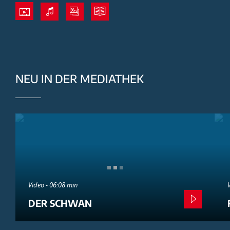
NEU IN DER MEDIATHEK
Video - 06:08 min
DER SCHWAN