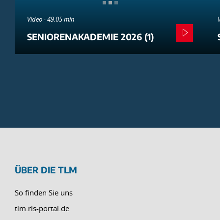
Video - 49:05 min
SENIORENAKADEMIE 2026 (1)
ÜBER DIE TLM
So finden Sie uns
tlm.ris-portal.de