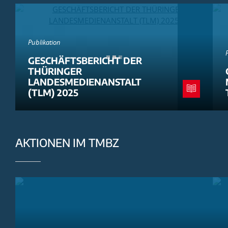
Publikation
GESCHÄFTSBERICHT DER
THÜRINGER
LANDESMEDIENANSTALT
(TLM) 2025
AKTIONEN IM TMBZ