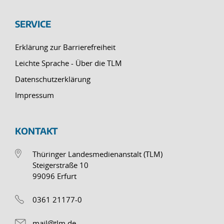
SERVICE
Erklärung zur Barrierefreiheit
Leichte Sprache - Über die TLM
Datenschutzerklärung
Impressum
KONTAKT
Thüringer Landesmedienanstalt (TLM)
Steigerstraße 10
99096 Erfurt
0361 21177-0
mail@tlm.de