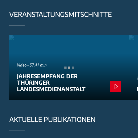
VERANSTALTUNGSMITSCHNITTE
Video - 57:41 min
JAHRESEMPFANG DER
THÜRINGER
LANDESMEDIENANSTALT
AKTUELLE PUBLIKATIONEN