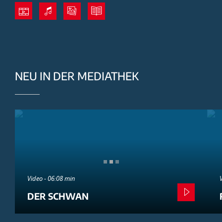
NEU IN DER MEDIATHEK
Video - 06:08 min
DER SCHWAN