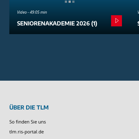
Video - 49:05 min
SENIORENAKADEMIE 2026 (1)
ÜBER DIE TLM
So finden Sie uns
tlm.ris-portal.de