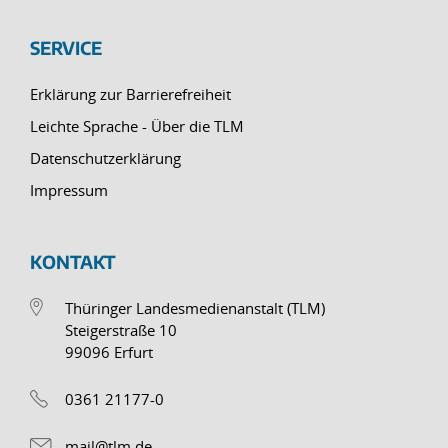
SERVICE
Erklärung zur Barrierefreiheit
Leichte Sprache - Über die TLM
Datenschutzerklärung
Impressum
KONTAKT
Thüringer Landesmedienanstalt (TLM)
Steigerstraße 10
99096 Erfurt
0361 21177-0
mail@tlm.de