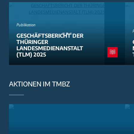
Publikation
GESCHÄFTSBERICHT DER
THÜRINGER
LANDESMEDIENANSTALT
(TLM) 2025
AKTIONEN IM TMBZ