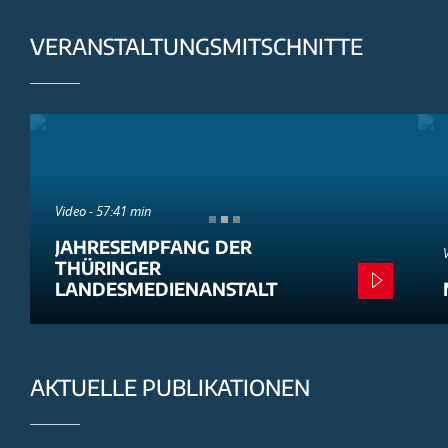
VERANSTALTUNGSMITSCHNITTE
Video - 57:41 min
JAHRESEMPFANG DER
THÜRINGER
LANDESMEDIENANSTALT
AKTUELLE PUBLIKATIONEN