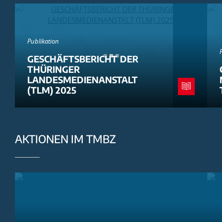
Publikation
GESCHÄFTSBERICHT DER
THÜRINGER
LANDESMEDIENANSTALT
(TLM) 2025
AKTIONEN IM TMBZ