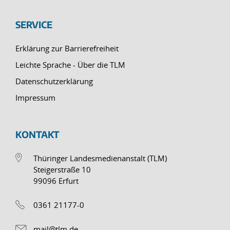
SERVICE
Erklärung zur Barrierefreiheit
Leichte Sprache - Über die TLM
Datenschutzerklärung
Impressum
KONTAKT
Thüringer Landesmedienanstalt (TLM)
Steigerstraße 10
99096 Erfurt
0361 21177-0
mail@tlm.de