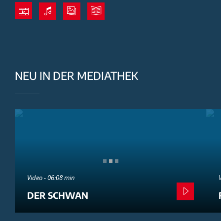
NEU IN DER MEDIATHEK
Video - 06:08 min
DER SCHWAN