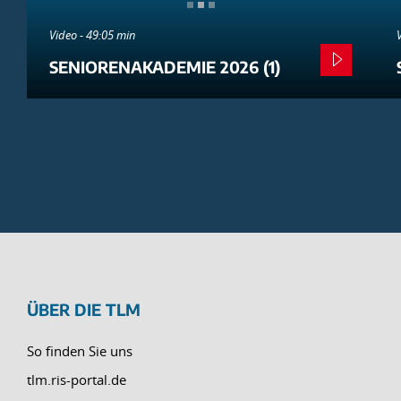
Video - 49:05 min
SENIORENAKADEMIE 2026 (1)
ÜBER DIE TLM
So finden Sie uns
tlm.ris-portal.de