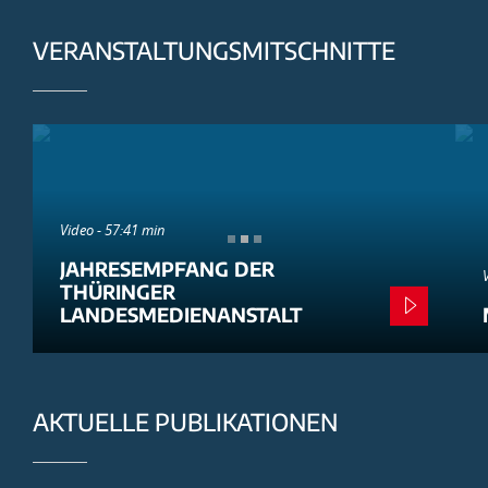
VERANSTALTUNGSMITSCHNITTE
Video - 57:41 min
JAHRESEMPFANG DER
THÜRINGER
LANDESMEDIENANSTALT
AKTUELLE PUBLIKATIONEN