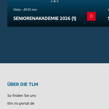
Video - 49:05 min
SENIORENAKADEMIE 2026 (1)
ÜBER DIE TLM
So finden Sie uns
tlm.ris-portal.de