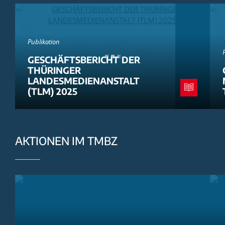
Publikation
GESCHÄFTSBERICHT DER
THÜRINGER
LANDESMEDIENANSTALT
(TLM) 2025
AKTIONEN IM TMBZ