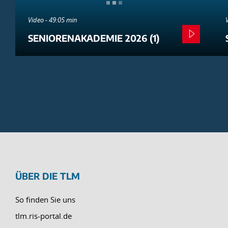
Video - 49:05 min
SENIORENAKADEMIE 2026 (1)
ÜBER DIE TLM
So finden Sie uns
tlm.ris-portal.de