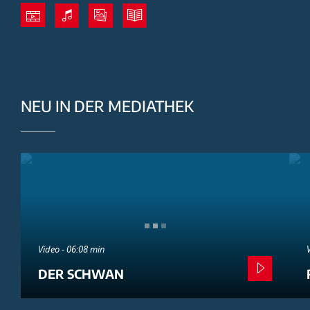
NEU IN DER MEDIATHEK
Video - 06:08 min
DER SCHWAN