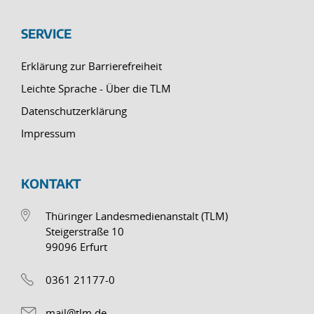
SERVICE
Erklärung zur Barrierefreiheit
Leichte Sprache - Über die TLM
Datenschutzerklärung
Impressum
KONTAKT
Thüringer Landesmedienanstalt (TLM)
Steigerstraße 10
99096 Erfurt
0361 21177-0
mail@tlm.de