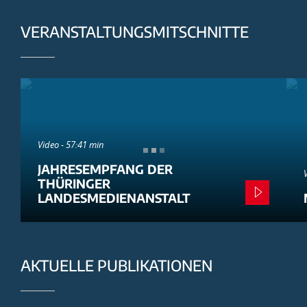
VERANSTALTUNGSMITSCHNITTE
Video - 57:41 min
JAHRESEMPFANG DER
THÜRINGER
LANDESMEDIENANSTALT
AKTUELLE PUBLIKATIONEN