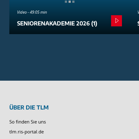
Video - 49:05 min
SENIORENAKADEMIE 2026 (1)
ÜBER DIE TLM
So finden Sie uns
tlm.ris-portal.de