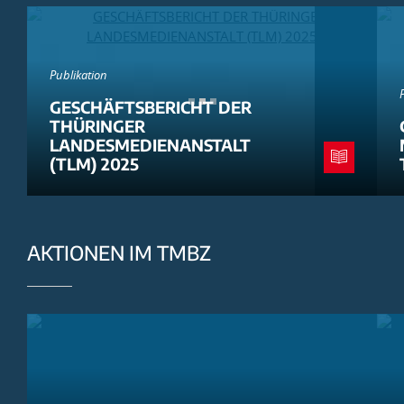
Publikation
GESCHÄFTSBERICHT DER
THÜRINGER
LANDESMEDIENANSTALT
(TLM) 2025
AKTIONEN IM TMBZ