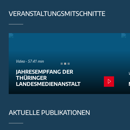
VERANSTALTUNGSMITSCHNITTE
Video - 57:41 min
JAHRESEMPFANG DER
THÜRINGER
LANDESMEDIENANSTALT
AKTUELLE PUBLIKATIONEN