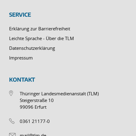
SERVICE
Erklärung zur Barrierefreiheit
Leichte Sprache - Über die TLM
Datenschutzerklärung
Impressum
KONTAKT
Thüringer Landesmedienanstalt (TLM)
Steigerstraße 10
99096 Erfurt
0361 21177-0
mail@tlm.de