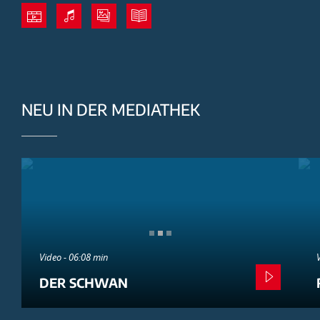
NEU IN DER MEDIATHEK
Video - 06:08 min
DER SCHWAN