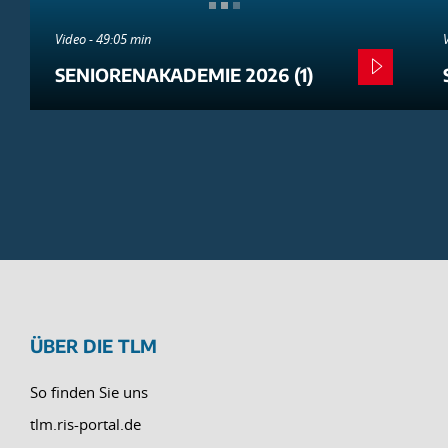
Video - 49:05 min
SENIORENAKADEMIE 2026 (1)
ÜBER DIE TLM
So finden Sie uns
tlm.ris-portal.de