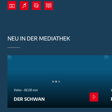
NEU IN DER MEDIATHEK
Video - 06:08 min
DER SCHWAN