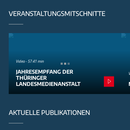
VERANSTALTUNGSMITSCHNITTE
Video - 57:41 min
JAHRESEMPFANG DER
THÜRINGER
LANDESMEDIENANSTALT
AKTUELLE PUBLIKATIONEN