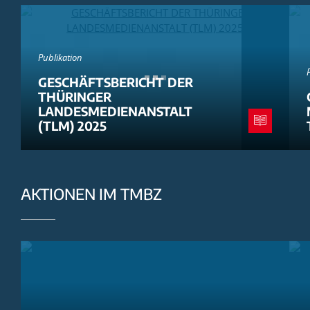
Publikation
GESCHÄFTSBERICHT DER
THÜRINGER
LANDESMEDIENANSTALT
(TLM) 2025
AKTIONEN IM TMBZ