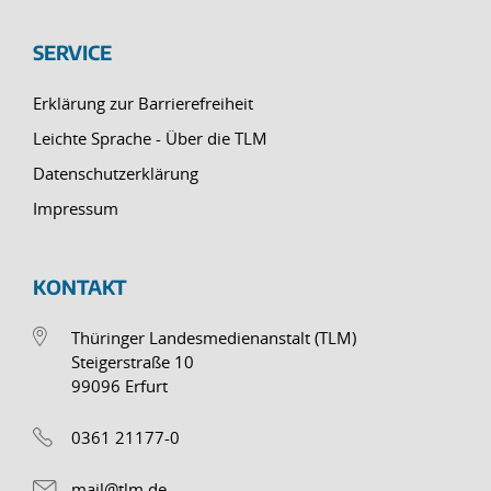
SERVICE
Erklärung zur Barrierefreiheit
Leichte Sprache - Über die TLM
Datenschutzerklärung
Impressum
KONTAKT
Thüringer Landesmedienanstalt (TLM)
Steigerstraße 10
99096 Erfurt
0361 21177-0
mail@tlm.de