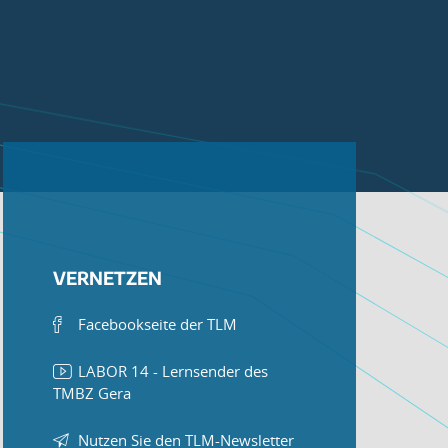
VERNETZEN
Facebookseite der TLM
LABOR 14 - Lernsender des
TMBZ Gera
Nutzen Sie den TLM-Newsletter