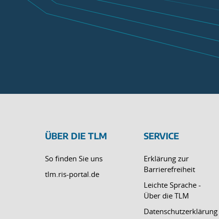
ÜBER DIE TLM
SERVICE
So finden Sie uns
Erklärung zur
Barrierefreiheit
tlm.ris-portal.de
Leichte Sprache -
Über die TLM
Datenschutzerklärung