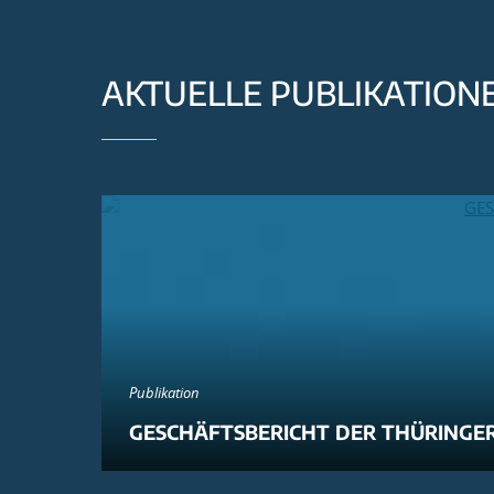
AKTUELLE PUBLIKATION
Publikation
GESCHÄFTSBERICHT DER THÜRINGER