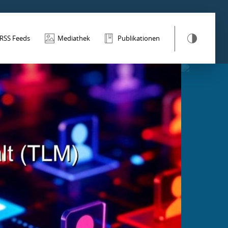
RSS Feeds
Mediathek
Publikationen