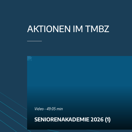
AKTIONEN IM TMBZ
Video - 49:05 min
SENIORENAKADEMIE 2026 (1)