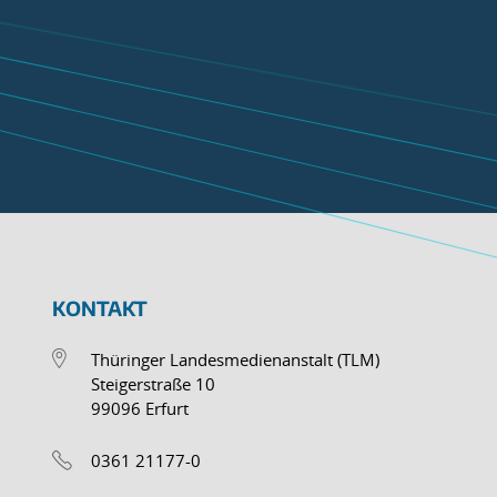
KONTAKT
Thüringer Landesmedienanstalt (TLM)
Steigerstraße 10
99096 Erfurt
0361 21177-0