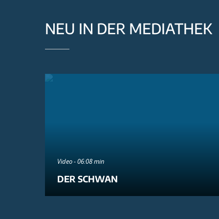
NEU IN DER MEDIATHEK
Video - 06:08 min
DER SCHWAN