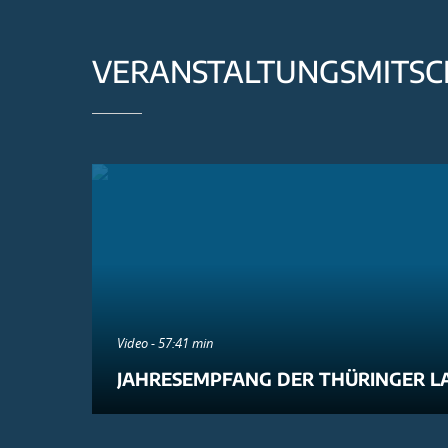
VERANSTALTUNGSMITSC
Video - 57:41 min
JAHRESEMPFANG DER THÜRINGER L