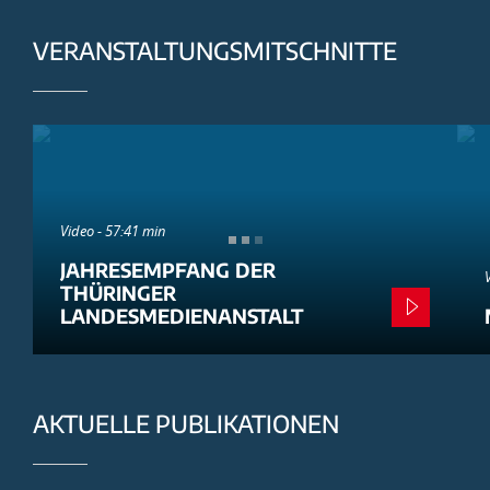
VERANSTALTUNGSMITSCHNITTE
Video - 57:41 min
JAHRESEMPFANG DER
THÜRINGER
LANDESMEDIENANSTALT
AKTUELLE PUBLIKATIONEN