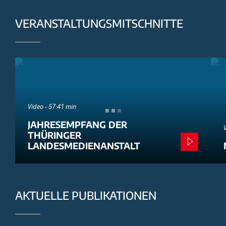
VERANSTALTUNGSMITSCHNITTE
Video - 57:41 min
JAHRESEMPFANG DER
THÜRINGER
LANDESMEDIENANSTALT
AKTUELLE PUBLIKATIONEN