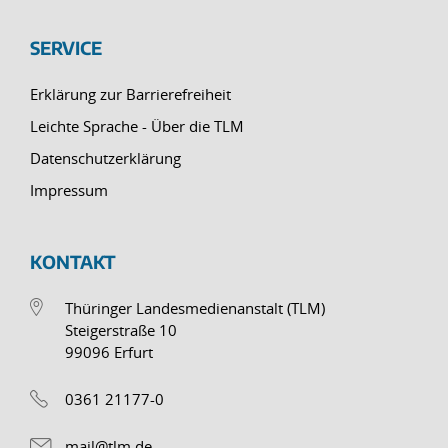
SERVICE
Erklärung zur Barrierefreiheit
Leichte Sprache - Über die TLM
Datenschutzerklärung
Impressum
KONTAKT
Thüringer Landesmedienanstalt (TLM)
Steigerstraße 10
99096 Erfurt
0361 21177-0
mail@tlm.de