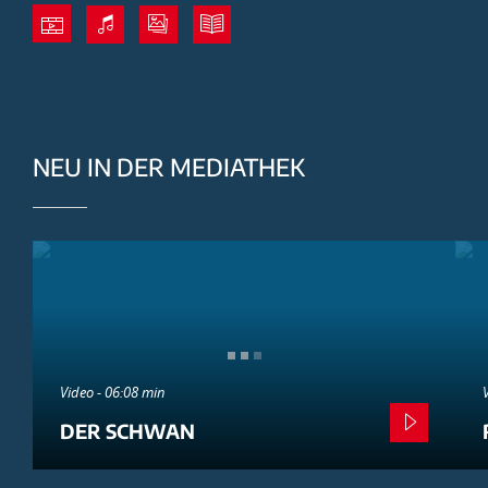
NEU IN DER MEDIATHEK
Video - 06:08 min
DER SCHWAN