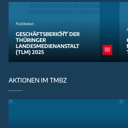
Publikation
GESCHÄFTSBERICHT DER
THÜRINGER
LANDESMEDIENANSTALT
(TLM) 2025
AKTIONEN IM TMBZ