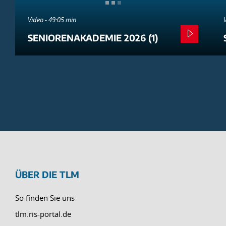
Video - 49:05 min
SENIORENAKADEMIE 2026 (1)
ÜBER DIE TLM
So finden Sie uns
tlm.ris-portal.de