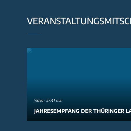
VERANSTALTUNGSMITSC
Video - 57:41 min
JAHRESEMPFANG DER THÜRINGER L