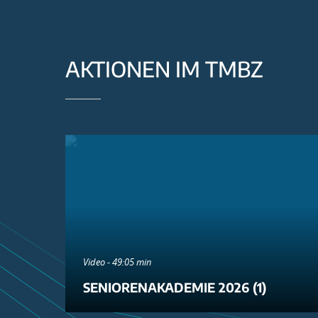
AKTIONEN IM TMBZ
Video - 49:05 min
SENIORENAKADEMIE 2026 (1)