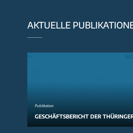
AKTUELLE PUBLIKATION
Publikation
GESCHÄFTSBERICHT DER THÜRINGER