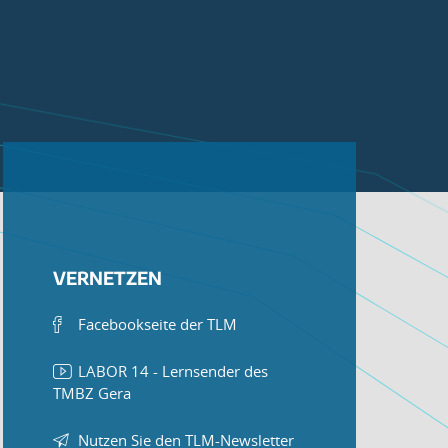
VERNETZEN
Facebookseite der TLM
LABOR 14 - Lernsender des
TMBZ Gera
Nutzen Sie den TLM-Newsletter