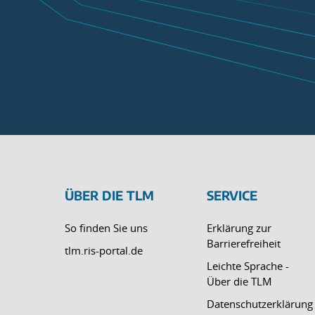
ÜBER DIE TLM
SERVICE
So finden Sie uns
Erklärung zur
Barrierefreiheit
tlm.ris-portal.de
Leichte Sprache -
Über die TLM
Datenschutzerklärung