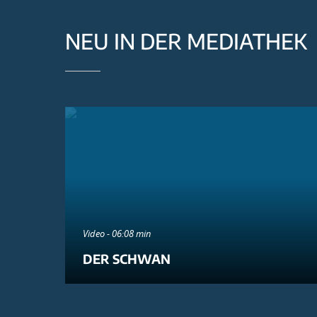
NEU IN DER MEDIATHEK
Video - 06:08 min
DER SCHWAN