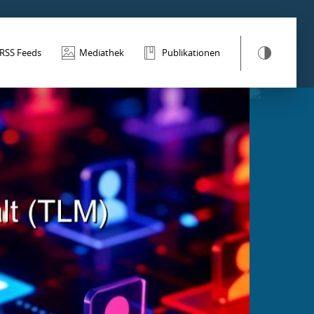
RSS Feeds
Mediathek
Publikationen