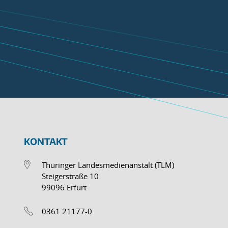
KONTAKT
Thüringer Landesmedienanstalt (TLM)
Steigerstraße 10
99096 Erfurt
0361 21177-0