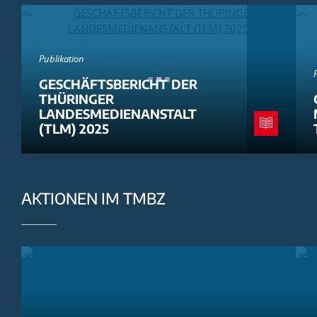
Publikation
GESCHÄFTSBERICHT DER
THÜRINGER
LANDESMEDIENANSTALT
(TLM) 2025
AKTIONEN IM TMBZ