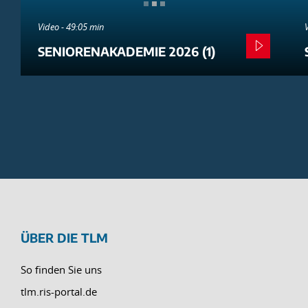
Video - 49:05 min
SENIORENAKADEMIE 2026 (1)
ÜBER DIE TLM
So finden Sie uns
tlm.ris-portal.de