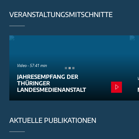
VERANSTALTUNGSMITSCHNITTE
Video - 57:41 min
JAHRESEMPFANG DER
THÜRINGER
LANDESMEDIENANSTALT
AKTUELLE PUBLIKATIONEN