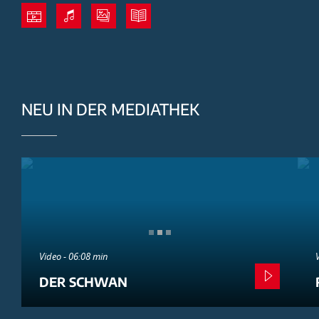
NEU IN DER MEDIATHEK
Video - 06:08 min
DER SCHWAN