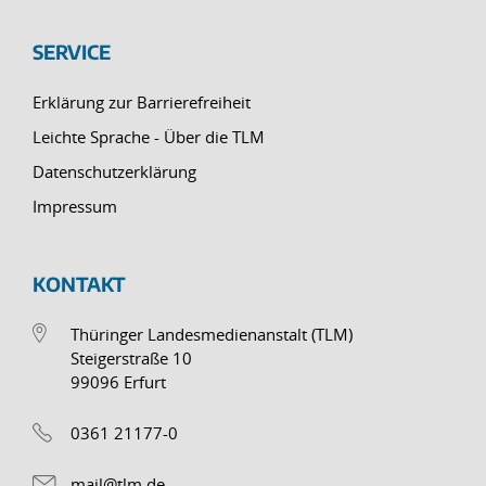
SERVICE
Erklärung zur Barrierefreiheit
Leichte Sprache - Über die TLM
Datenschutzerklärung
Impressum
KONTAKT
Thüringer Landesmedienanstalt (TLM)
Steigerstraße 10
99096 Erfurt
0361 21177-0
mail@tlm.de