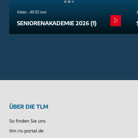
Video - 49:05 min
SENIORENAKADEMIE 2026 (1)
ÜBER DIE TLM
So finden Sie uns
tlm.ris-portal.de