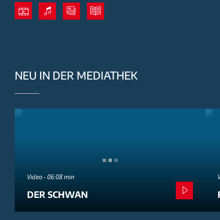
NEU IN DER MEDIATHEK
Video - 06:08 min
DER SCHWAN