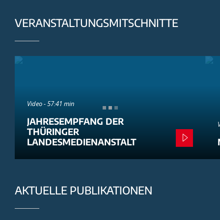
VERANSTALTUNGSMITSCHNITTE
Video - 57:41 min
JAHRESEMPFANG DER
THÜRINGER
LANDESMEDIENANSTALT
AKTUELLE PUBLIKATIONEN