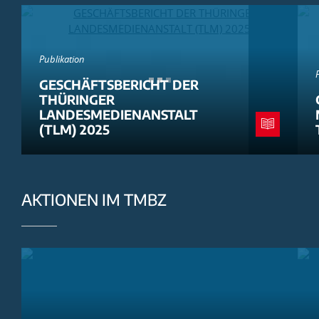
Publikation
GESCHÄFTSBERICHT DER
THÜRINGER
LANDESMEDIENANSTALT
(TLM) 2025
AKTIONEN IM TMBZ