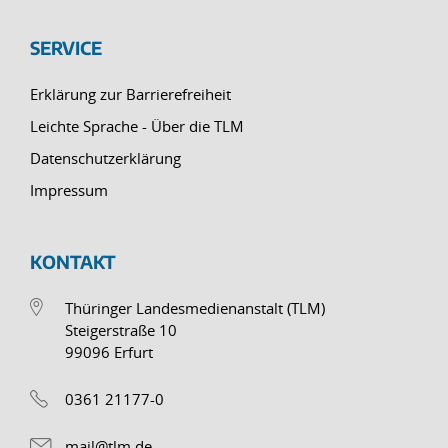
SERVICE
Erklärung zur Barrierefreiheit
Leichte Sprache - Über die TLM
Datenschutzerklärung
Impressum
KONTAKT
Thüringer Landesmedienanstalt (TLM)
Steigerstraße 10
99096 Erfurt
0361 21177-0
mail@tlm.de