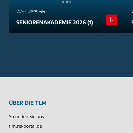
Video - 49:05 min
SENIORENAKADEMIE 2026 (1)
ÜBER DIE TLM
So finden Sie uns
tlm.ris-portal.de