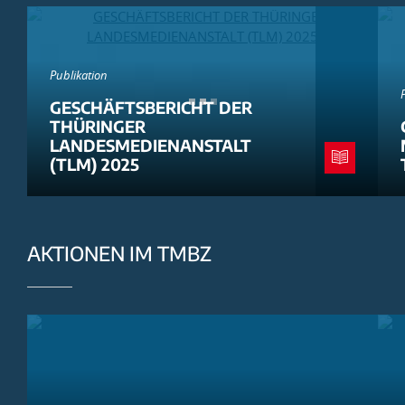
Publikation
GESCHÄFTSBERICHT DER
THÜRINGER
LANDESMEDIENANSTALT
(TLM) 2025
AKTIONEN IM TMBZ