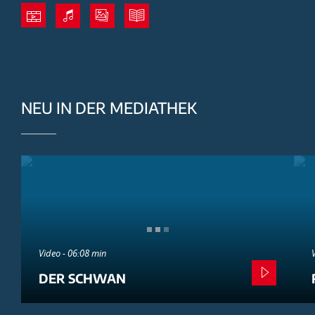
NEU IN DER MEDIATHEK
Video - 06:08 min
DER SCHWAN