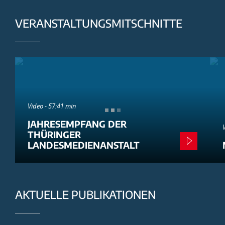
VERANSTALTUNGSMITSCHNITTE
Video - 57:41 min
JAHRESEMPFANG DER
THÜRINGER
LANDESMEDIENANSTALT
AKTUELLE PUBLIKATIONEN