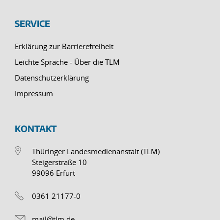
SERVICE
Erklärung zur Barrierefreiheit
Leichte Sprache - Über die TLM
Datenschutzerklärung
Impressum
KONTAKT
Thüringer Landesmedienanstalt (TLM)
Steigerstraße 10
99096 Erfurt
0361 21177-0
mail@tlm.de