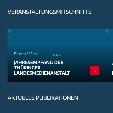
VERANSTALTUNGSMITSCHNITTE
Video - 57:41 min
JAHRESEMPFANG DER
THÜRINGER
LANDESMEDIENANSTALT
AKTUELLE PUBLIKATIONEN