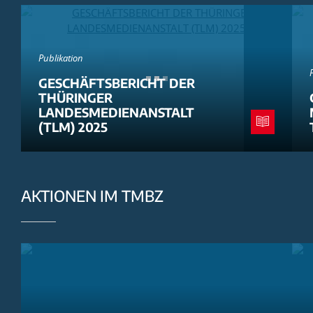
Publikation
GESCHÄFTSBERICHT DER
THÜRINGER
LANDESMEDIENANSTALT
(TLM) 2025
AKTIONEN IM TMBZ