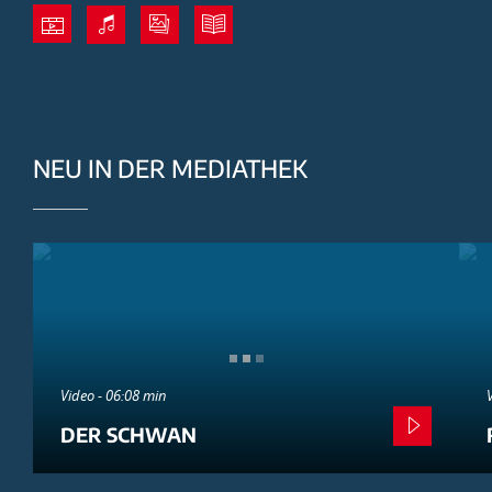
NEU IN DER MEDIATHEK
Video - 06:08 min
DER SCHWAN