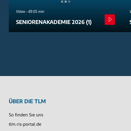
Video - 49:05 min
SENIORENAKADEMIE 2026 (1)
ÜBER DIE TLM
So finden Sie uns
tlm.ris-portal.de