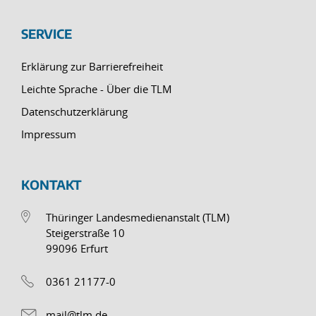
SERVICE
Erklärung zur Barrierefreiheit
Leichte Sprache - Über die TLM
Datenschutzerklärung
Impressum
KONTAKT
Thüringer Landesmedienanstalt (TLM)
Steigerstraße 10
99096 Erfurt
0361 21177-0
mail@tlm.de