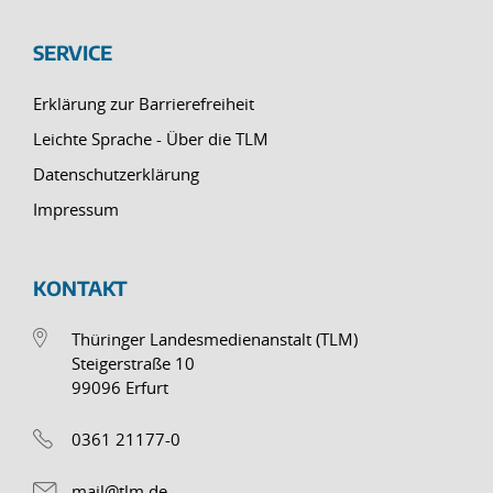
SERVICE
Erklärung zur Barrierefreiheit
Leichte Sprache - Über die TLM
Datenschutzerklärung
Impressum
KONTAKT
Thüringer Landesmedienanstalt (TLM)
Steigerstraße 10
99096 Erfurt
0361 21177-0
mail@tlm.de