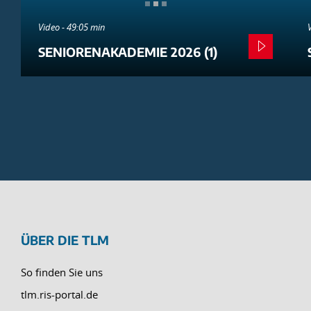
Video - 49:05 min
SENIORENAKADEMIE 2026 (1)
ÜBER DIE TLM
So finden Sie uns
tlm.ris-portal.de