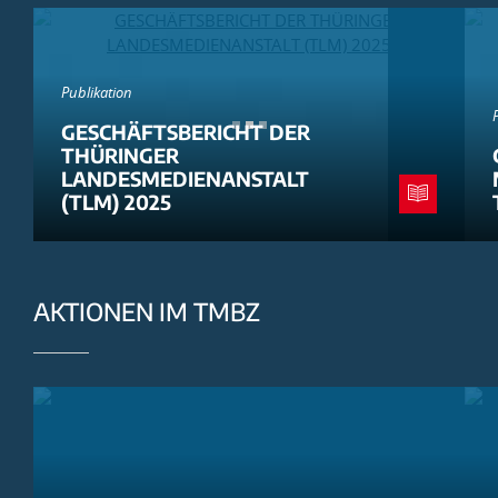
Publikation
GESCHÄFTSBERICHT DER
THÜRINGER
LANDESMEDIENANSTALT
(TLM) 2025
AKTIONEN IM TMBZ