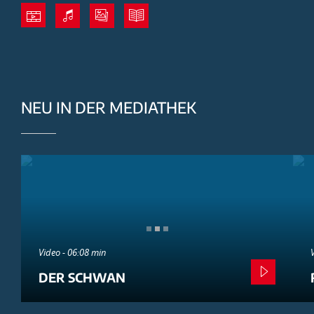
NEU IN DER MEDIATHEK
Video - 06:08 min
DER SCHWAN