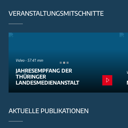
VERANSTALTUNGSMITSCHNITTE
Video - 57:41 min
JAHRESEMPFANG DER
THÜRINGER
LANDESMEDIENANSTALT
AKTUELLE PUBLIKATIONEN