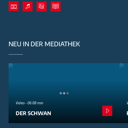
NEU IN DER MEDIATHEK
Video - 06:08 min
DER SCHWAN