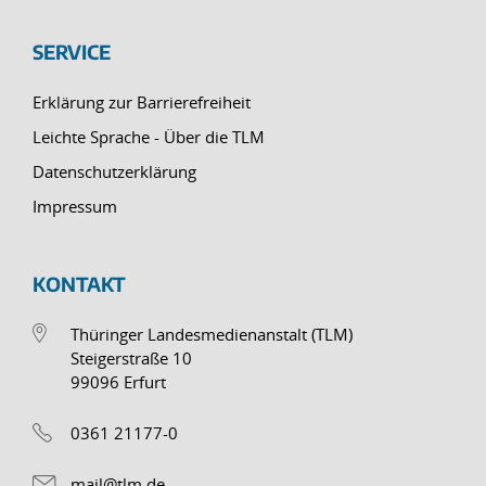
SERVICE
Erklärung zur Barrierefreiheit
Leichte Sprache - Über die TLM
Datenschutzerklärung
Impressum
KONTAKT
Thüringer Landesmedienanstalt (TLM)
Steigerstraße 10
99096 Erfurt
0361 21177-0
mail@tlm.de