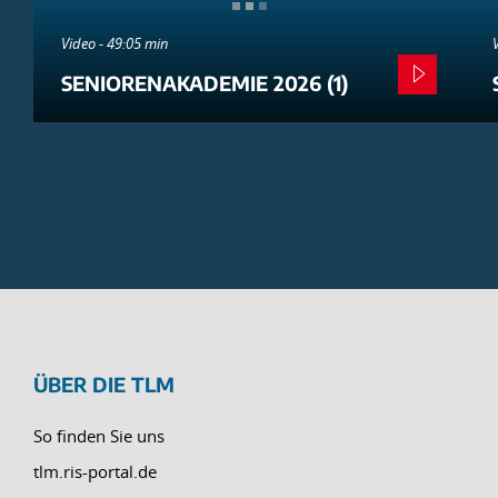
Video - 49:05 min
SENIORENAKADEMIE 2026 (1)
ÜBER DIE TLM
So finden Sie uns
tlm.ris-portal.de