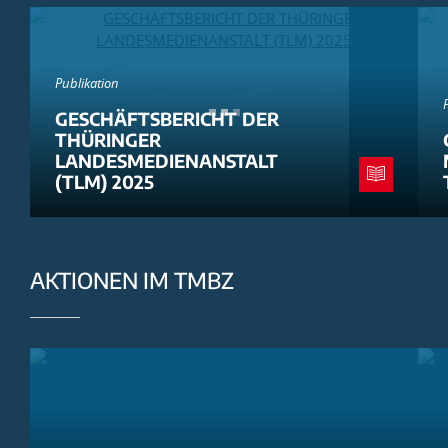
Publikation
GESCHÄFTSBERICHT DER
THÜRINGER
LANDESMEDIENANSTALT
(TLM) 2025
AKTIONEN IM TMBZ