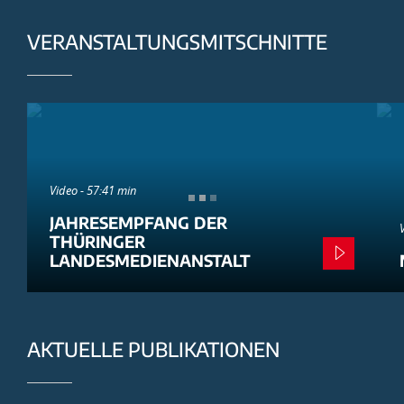
VERANSTALTUNGSMITSCHNITTE
Video - 57:41 min
JAHRESEMPFANG DER
THÜRINGER
LANDESMEDIENANSTALT
AKTUELLE PUBLIKATIONEN