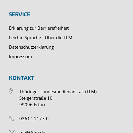
SERVICE
Erklärung zur Barrierefreiheit
Leichte Sprache - Über die TLM
Datenschutzerklärung
Impressum
KONTAKT
Thüringer Landesmedienanstalt (TLM)
Steigerstraße 10
99096 Erfurt
0361 21177-0
mail@tlm.de