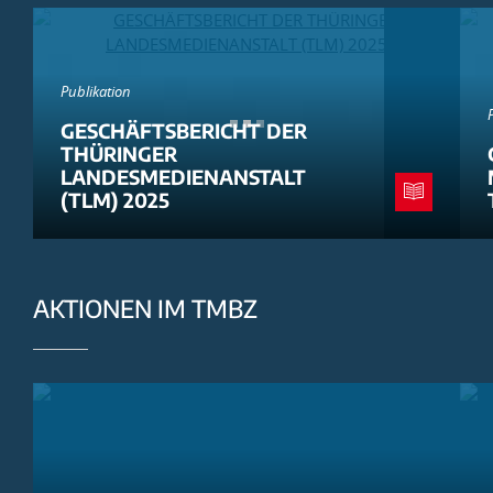
Publikation
GESCHÄFTSBERICHT DER
THÜRINGER
LANDESMEDIENANSTALT
(TLM) 2025
AKTIONEN IM TMBZ