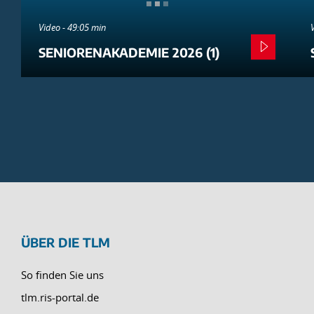
Video - 49:05 min
SENIORENAKADEMIE 2026 (1)
ÜBER DIE TLM
So finden Sie uns
tlm.ris-portal.de