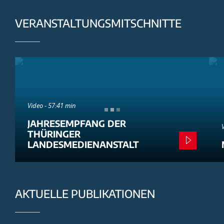
VERANSTALTUNGSMITSCHNITTE
Video - 57:41 min
JAHRESEMPFANG DER
THÜRINGER
LANDESMEDIENANSTALT
AKTUELLE PUBLIKATIONEN