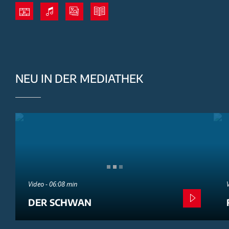
NEU IN DER MEDIATHEK
Video - 06:08 min
DER SCHWAN