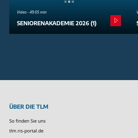
Video - 49:05 min
SENIORENAKADEMIE 2026 (1)
ÜBER DIE TLM
So finden Sie uns
tlm.ris-portal.de