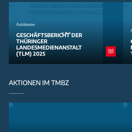
Publikation
GESCHÄFTSBERICHT DER
THÜRINGER
LANDESMEDIENANSTALT
(TLM) 2025
AKTIONEN IM TMBZ