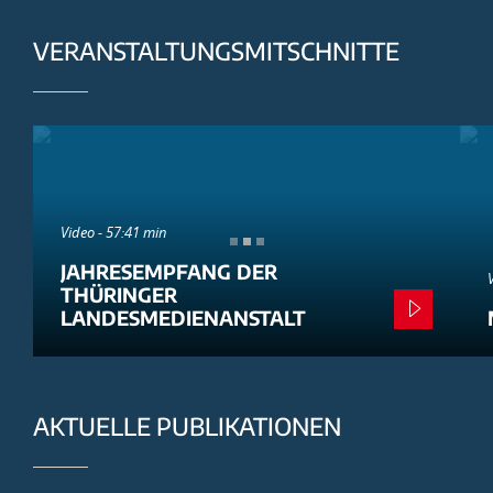
VERANSTALTUNGSMITSCHNITTE
Video - 57:41 min
JAHRESEMPFANG DER
THÜRINGER
LANDESMEDIENANSTALT
AKTUELLE PUBLIKATIONEN