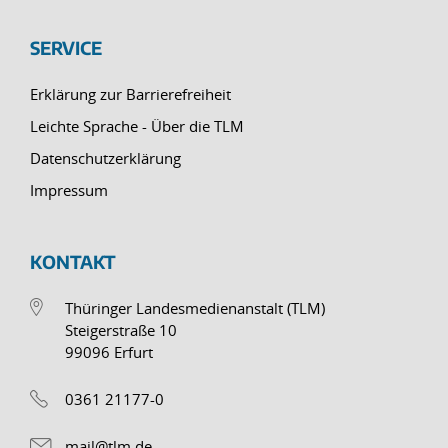
SERVICE
Erklärung zur Barrierefreiheit
Leichte Sprache - Über die TLM
Datenschutzerklärung
Impressum
KONTAKT
Thüringer Landesmedienanstalt (TLM)
Steigerstraße 10
99096 Erfurt
0361 21177-0
mail@tlm.de