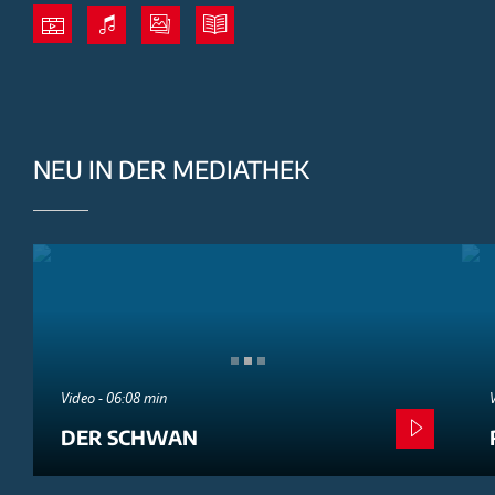
NEU IN DER MEDIATHEK
Video - 06:08 min
DER SCHWAN