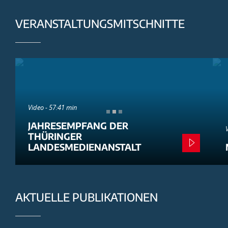
VERANSTALTUNGSMITSCHNITTE
Video - 57:41 min
JAHRESEMPFANG DER
THÜRINGER
LANDESMEDIENANSTALT
AKTUELLE PUBLIKATIONEN