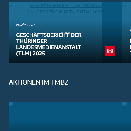
Publikation
GESCHÄFTSBERICHT DER
THÜRINGER
LANDESMEDIENANSTALT
(TLM) 2025
AKTIONEN IM TMBZ