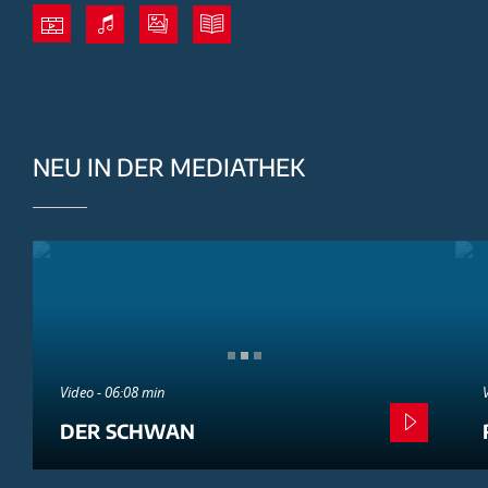
NEU IN DER MEDIATHEK
Video - 06:08 min
DER SCHWAN