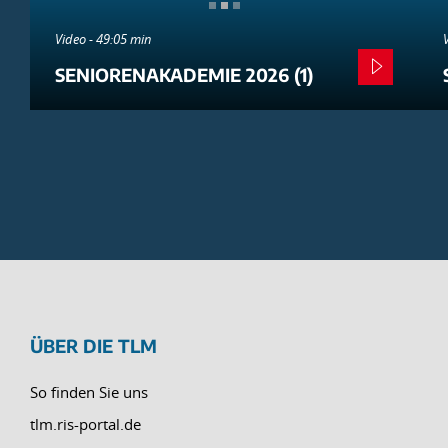
Video - 49:05 min
SENIORENAKADEMIE 2026 (1)
ÜBER DIE TLM
So finden Sie uns
tlm.ris-portal.de