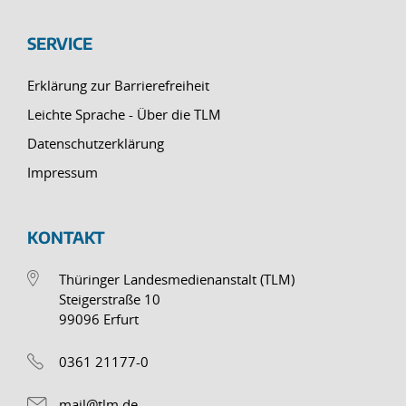
SERVICE
Erklärung zur Barrierefreiheit
Leichte Sprache - Über die TLM
Datenschutzerklärung
Impressum
KONTAKT
Thüringer Landesmedienanstalt (TLM)
Steigerstraße 10
99096 Erfurt
0361 21177-0
mail@tlm.de