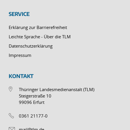
SERVICE
Erklärung zur Barrierefreiheit
Leichte Sprache - Über die TLM
Datenschutzerklärung
Impressum
KONTAKT
Thüringer Landesmedienanstalt (TLM)
Steigerstraße 10
99096 Erfurt
0361 21177-0
mail@tlm.de