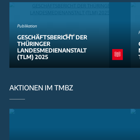
Publikation
GESCHÄFTSBERICHT DER
THÜRINGER
LANDESMEDIENANSTALT
(TLM) 2025
AKTIONEN IM TMBZ