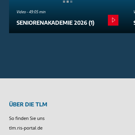
Video - 49:05 min
SENIORENAKADEMIE 2026 (1)
ÜBER DIE TLM
So finden Sie uns
tlm.ris-portal.de