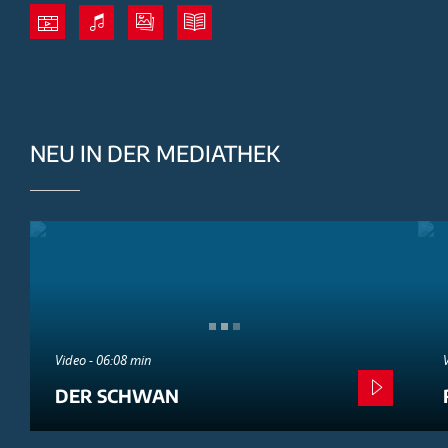
NEU IN DER MEDIATHEK
Video - 06:08 min
DER SCHWAN