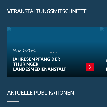
VERANSTALTUNGSMITSCHNITTE
Video - 57:41 min
JAHRESEMPFANG DER
THÜRINGER
LANDESMEDIENANSTALT
AKTUELLE PUBLIKATIONEN