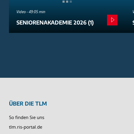
Video - 49:05 min
SENIORENAKADEMIE 2026 (1)
ÜBER DIE TLM
So finden Sie uns
tlm.ris-portal.de