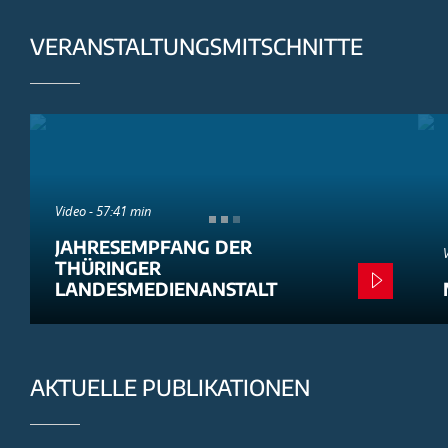
VERANSTALTUNGSMITSCHNITTE
Video - 57:41 min
JAHRESEMPFANG DER
THÜRINGER
LANDESMEDIENANSTALT
AKTUELLE PUBLIKATIONEN