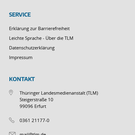
SERVICE
Erklärung zur Barrierefreiheit
Leichte Sprache - Über die TLM
Datenschutzerklärung
Impressum
KONTAKT
Thüringer Landesmedienanstalt (TLM)
Steigerstraße 10
99096 Erfurt
0361 21177-0
mail@tlm.de