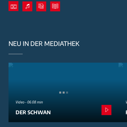
NEU IN DER MEDIATHEK
Video - 06:08 min
DER SCHWAN