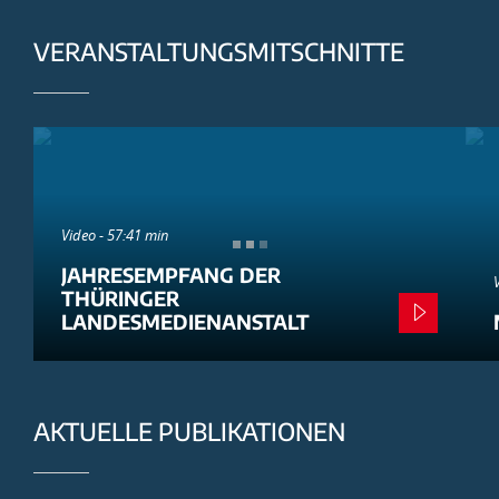
VERANSTALTUNGSMITSCHNITTE
Video - 57:41 min
JAHRESEMPFANG DER
THÜRINGER
LANDESMEDIENANSTALT
AKTUELLE PUBLIKATIONEN