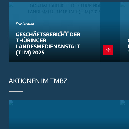
Publikation
GESCHÄFTSBERICHT DER
THÜRINGER
LANDESMEDIENANSTALT
(TLM) 2025
AKTIONEN IM TMBZ