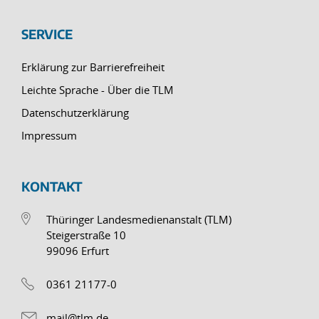
SERVICE
Erklärung zur Barrierefreiheit
Leichte Sprache - Über die TLM
Datenschutzerklärung
Impressum
KONTAKT
Thüringer Landesmedienanstalt (TLM)
Steigerstraße 10
99096 Erfurt
0361 21177-0
mail@tlm.de