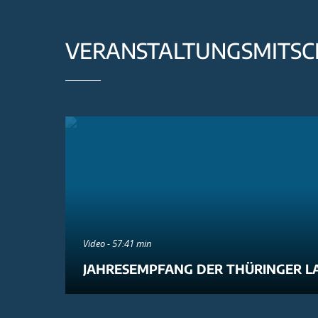
VERANSTALTUNGSMITSC
Video - 57:41 min
JAHRESEMPFANG DER THÜRINGER L