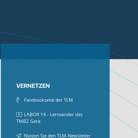
VERNETZEN
Facebookseite der TLM
LABOR 14 - Lernsender des
TMBZ Gera
Nutzen Sie den TLM-Newsletter