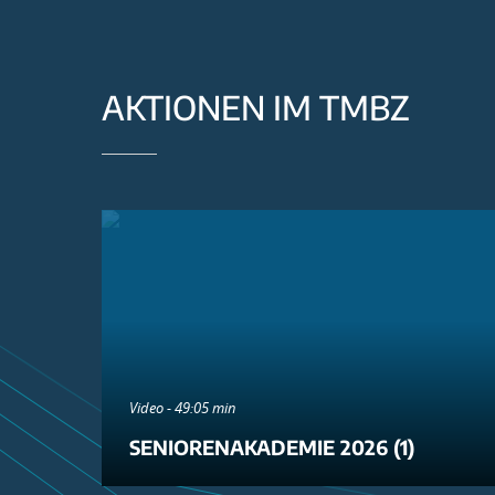
AKTIONEN IM TMBZ
Video - 49:05 min
SENIORENAKADEMIE 2026 (1)