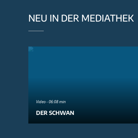
NEU IN DER MEDIATHEK
Video - 06:08 min
DER SCHWAN