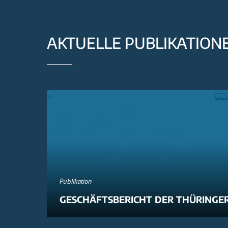
AKTUELLE PUBLIKATION
Publikation
GESCHÄFTSBERICHT DER THÜRINGER