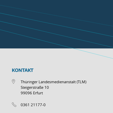
KONTAKT
Thüringer Landesmedienanstalt (TLM)
Steigerstraße 10
99096 Erfurt
0361 21177-0