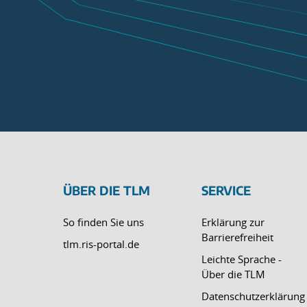
ÜBER DIE TLM
SERVICE
So finden Sie uns
Erklärung zur
Barrierefreiheit
tlm.ris-portal.de
Leichte Sprache -
Über die TLM
Datenschutzerklärung