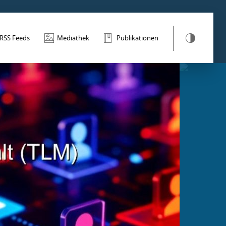
RSS Feeds
Mediathek
Publikationen