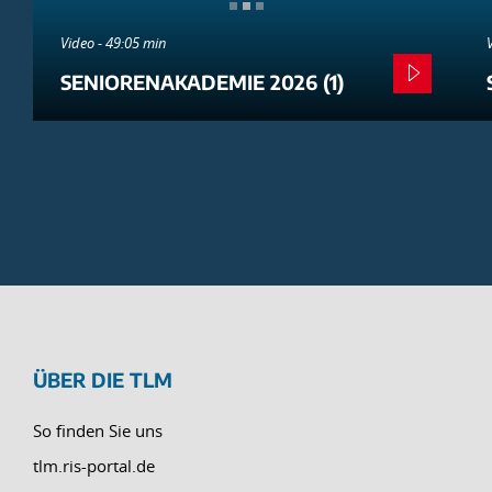
Video - 49:05 min
SENIORENAKADEMIE 2026 (1)
ÜBER DIE TLM
So finden Sie uns
tlm.ris-portal.de