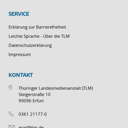
SERVICE
Erklärung zur Barrierefreiheit
Leichte Sprache - Über die TLM
Datenschutzerklärung
Impressum
KONTAKT
Thüringer Landesmedienanstalt (TLM)
Steigerstraße 10
99096 Erfurt
0361 21177-0
mail@tlm.de