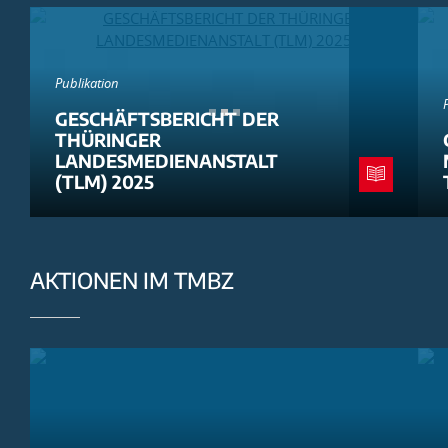
Publikation
GESCHÄFTSBERICHT DER
THÜRINGER
LANDESMEDIENANSTALT
(TLM) 2025
AKTIONEN IM TMBZ