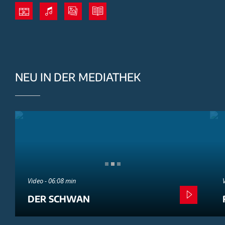
NEU IN DER MEDIATHEK
Video - 06:08 min
DER SCHWAN