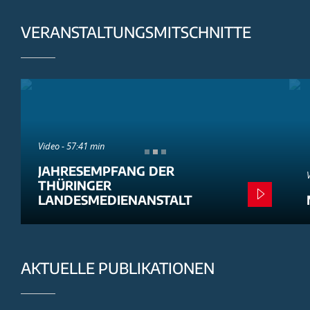
VERANSTALTUNGSMITSCHNITTE
Video - 57:41 min
JAHRESEMPFANG DER
THÜRINGER
LANDESMEDIENANSTALT
AKTUELLE PUBLIKATIONEN