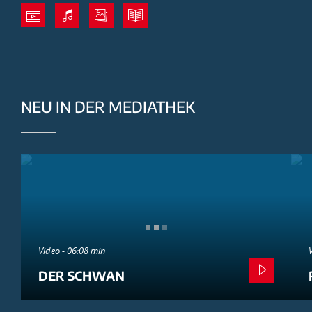
NEU IN DER MEDIATHEK
Video - 06:08 min
DER SCHWAN