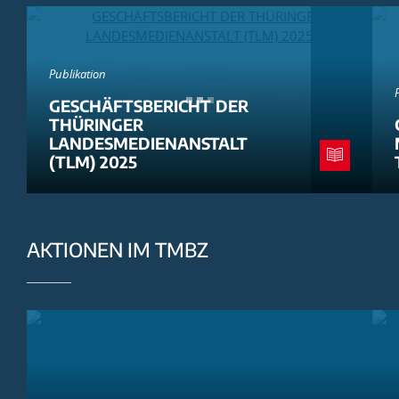
Publikation
GESCHÄFTSBERICHT DER
THÜRINGER
LANDESMEDIENANSTALT
(TLM) 2025
AKTIONEN IM TMBZ