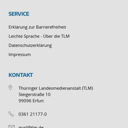
SERVICE
Erklärung zur Barrierefreiheit
Leichte Sprache - Über die TLM
Datenschutzerklärung
Impressum
KONTAKT
Thüringer Landesmedienanstalt (TLM)
Steigerstraße 10
99096 Erfurt
0361 21177-0
mail@tlm.de