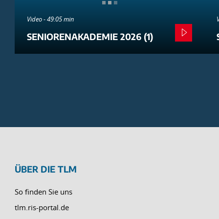
Video - 49:05 min
SENIORENAKADEMIE 2026 (1)
ÜBER DIE TLM
So finden Sie uns
tlm.ris-portal.de