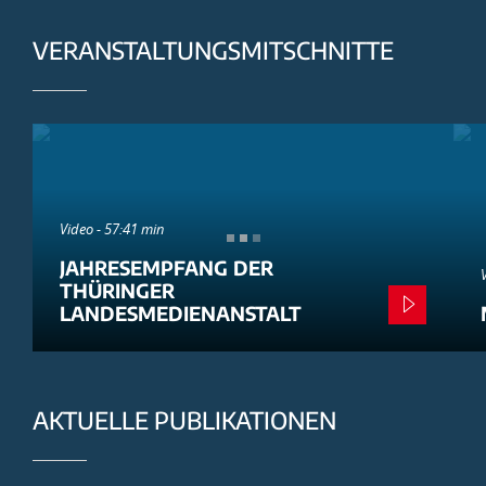
VERANSTALTUNGSMITSCHNITTE
Video - 57:41 min
JAHRESEMPFANG DER
THÜRINGER
LANDESMEDIENANSTALT
AKTUELLE PUBLIKATIONEN