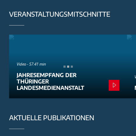
VERANSTALTUNGSMITSCHNITTE
Video - 57:41 min
JAHRESEMPFANG DER
THÜRINGER
LANDESMEDIENANSTALT
AKTUELLE PUBLIKATIONEN