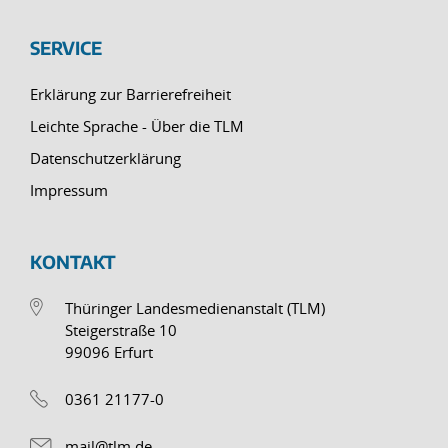
SERVICE
Erklärung zur Barrierefreiheit
Leichte Sprache - Über die TLM
Datenschutzerklärung
Impressum
KONTAKT
Thüringer Landesmedienanstalt (TLM)
Steigerstraße 10
99096 Erfurt
0361 21177-0
mail@tlm.de