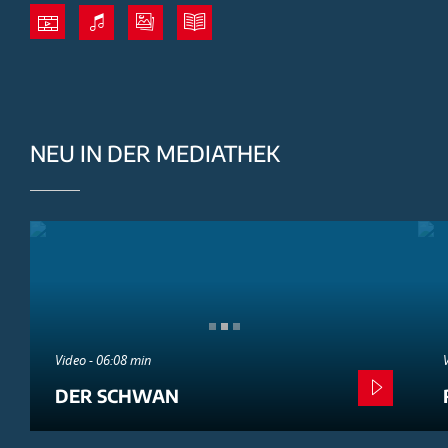
NEU IN DER MEDIATHEK
Video - 06:08 min
DER SCHWAN