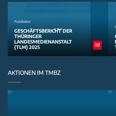
Publikation
GESCHÄFTSBERICHT DER
THÜRINGER
LANDESMEDIENANSTALT
(TLM) 2025
AKTIONEN IM TMBZ