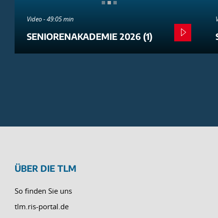
Video - 49:05 min
SENIORENAKADEMIE 2026 (1)
ÜBER DIE TLM
So finden Sie uns
tlm.ris-portal.de